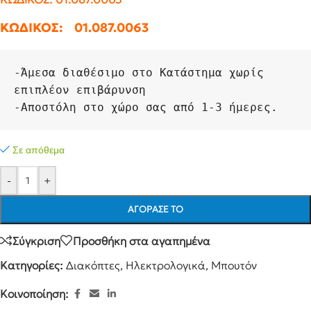
ΚΩΔΙΚΟΣ: 01.087.0063
-
Άμεσα διαθέσιμο στο Κατάστημα χωρίς 
επιπλέον επιβάρυνση
-
Αποστόλη στο χώρο σας από 1-3 ήμερες.
Σε απόθεμα
-
+
ΑΓΌΡΑΣΕ ΤΟ
Σύγκριση
Προσθήκη στα αγαπημένα
Κατηγορίες:
Διακόπτες
,
Ηλεκτρολογικά
,
Μπουτόν
Κοινοποίηση: