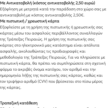
Με Αντικαταβολή (κόστος αντικαταβολής 2,50 ευρώ)
Εξόφληση με μετρητά κατά την παράδοση στο χώρο σας με
αντικαταβολή με κόστος αντικαταβολής 2,50€.
Με πιστωτική / χρεωστική κάρτα
Εξοφλείστε με τη χρήση της πιστωτικής ή χρεωστικής σας
κάρτας μέσω του ασφαλούς περιβάλλοντος συναλλαγών
της Τράπεζας Πειραιώς. Η χρήση της πιστωτικής σας
κάρτας στο ηλεκτρονικό μας κατάστημα είναι απόλυτα
ασφαλής, ακολουθώντας τις προδιαγραφές και
μεθοδολογία της Τράπεζας Πειραιώς. Για να πληρώσετε με
πιστωτική κάρτα, θα πρέπει να συμπληρώσετε στη σχετική
φόρμα το ακριβές όνομα κατόχου, τον αριθμό και την
ημερομηνία λήξης της πιστωτικής σας κάρτας, καθώς και
τον τριψήφιο αριθμό (CVV) που βρίσκεται στο πίσω μέρος
της κάρτας.
Τραπεζική κατάθεση