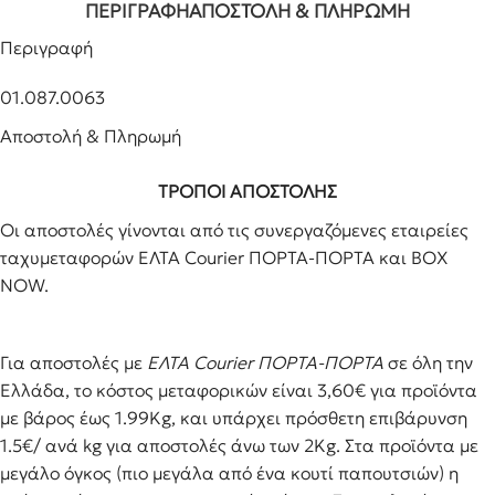
ΠΕΡΙΓΡΑΦΉ
ΑΠΟΣΤΟΛΉ & ΠΛΗΡΩΜΉ
Περιγραφή
01.087.0063
Αποστολή & Πληρωμή
ΤΡΟΠΟΙ ΑΠΟΣΤΟΛΗΣ
Οι αποστολές γίνονται από τις συνεργαζόμενες εταιρείες
ταχυμεταφορών ΕΛΤΑ Courier ΠΟΡΤΑ-ΠΟΡΤΑ και BOX
NOW.
Για αποστολές με
ΕΛΤΑ Courier ΠΟΡΤΑ-ΠΟΡΤΑ
σε όλη την
Ελλάδα, το κόστος μεταφορικών είναι 3,60€ για προϊόντα
με βάρος έως 1.99Kg, και υπάρχει πρόσθετη επιβάρυνση
1.5€/ ανά kg για αποστολές άνω των 2Κg. Στα προϊόντα με
μεγάλο όγκος (πιο μεγάλα από ένα κουτί παπουτσιών) η