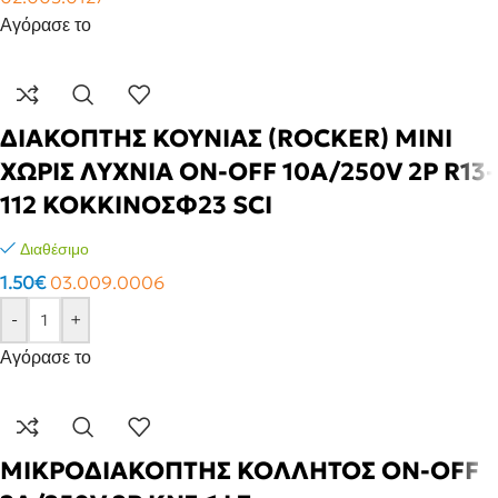
Αγόρασε το
ΔΙΑΚΟΠΤΗΣ ΚΟΥΝΙΑΣ (ROCKER) MINI
ΧΩΡΙΣ ΛΥΧΝΙΑ ON-OFF 10A/250V 2P R13-
112 ΚΟΚΚΙΝΟΣΦ23 SCI
Διαθέσιμο
1.50
€
03.009.0006
-
+
Αγόρασε το
ΜΙΚΡΟΔΙΑΚΟΠΤΗΣ ΚΟΛΛΗΤΟΣ ON-OFF