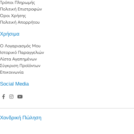
Τρόποι Πληρωμής
Πολιτική Επιστροφών
Όροι Χρήσης
Πολιτική Απορρήτου
Χρήσιμα
Ο Λογαριασμός Μου
Ιστορικό Παραγγελιών
Λίστα Αγαπημένων
Σύγκριση Προϊόντων
Επικοινωνία
Social Media
Χονδρική Πώληση