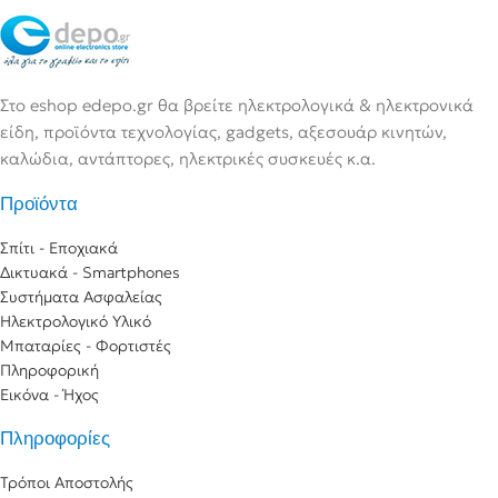
Στο eshop edepo.gr θα βρείτε ηλεκτρολογικά & ηλεκτρονικά
είδη, προϊόντα τεχνολογίας, gadgets, αξεσουάρ κινητών,
καλώδια, αντάπτορες, ηλεκτρικές συσκευές κ.α.
Προϊόντα
Σπίτι - Εποχιακά
Δικτυακά - Smartphones
Συστήματα Ασφαλείας
Ηλεκτρολογικό Υλικό
Μπαταρίες - Φορτιστές
Πληροφορική
Εικόνα - Ήχος
Πληροφορίες
Τρόποι Αποστολής