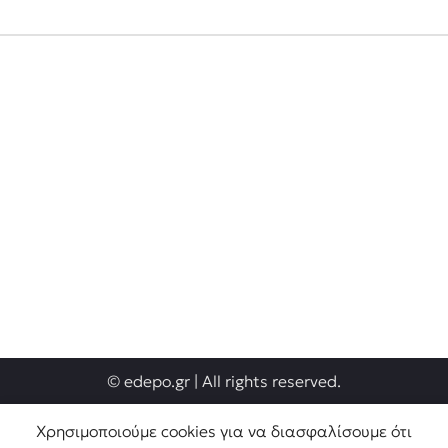
© edepo.gr | All rights reserved.
Χρησιμοποιούμε cookies για να διασφαλίσουμε ότι