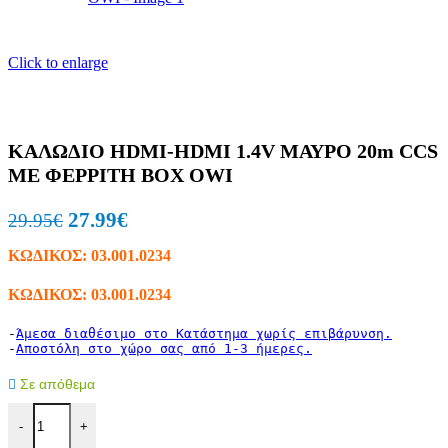
Click to enlarge
ΚΑΛΩΔΙΟ HDMI-HDMI 1.4V ΜΑΥΡΟ 20m CCS
ME ΦΕΡΡΙΤΗ BOX OWI
27.99
€
29.95
€
ΚΩΔΙΚΟΣ:
03.001.0234
ΚΩΔΙΚΟΣ: 03.001.0234
-
Άμεσα διαθέσιμο στο Κατάστημα χωρίς επιβάρυνση.
-
Αποστόλη στο χώρο σας από 1-3 ήμερες.
Σε απόθεμα
-
+