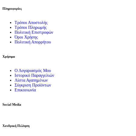
Πληροφορίες
Τρόποι Αποστολής
Τρόποι Πληρωμής
Πολιτική Επιστροφών
Όροι Χρήσης
Πολιτική Απορρήτου
Χρήσιμα
Ο Λογαριασμός Μου
Ιστορικό Παραγγελιών
Λίστα Αγαπημένων
Σύγκριση Προϊόντων
Επικοινωνία
Social Media
Χονδρική Πώληση