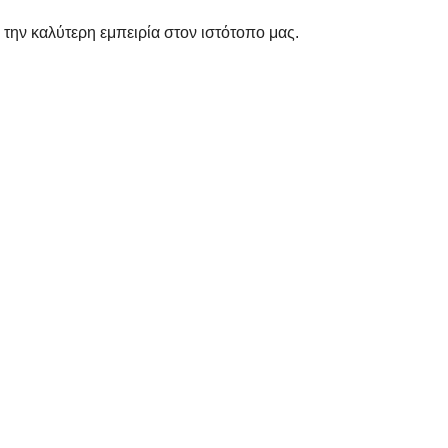
 την καλύτερη εμπειρία στον ιστότοπο μας.