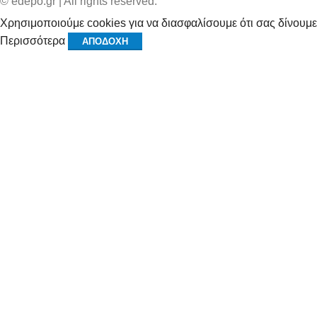
© edepo.gr | All rights reserved.
Χρησιμοποιούμε cookies για να διασφαλίσουμε ότι σας δίνουμε
Περισσότερα
ΑΠΟΔΟΧΉ