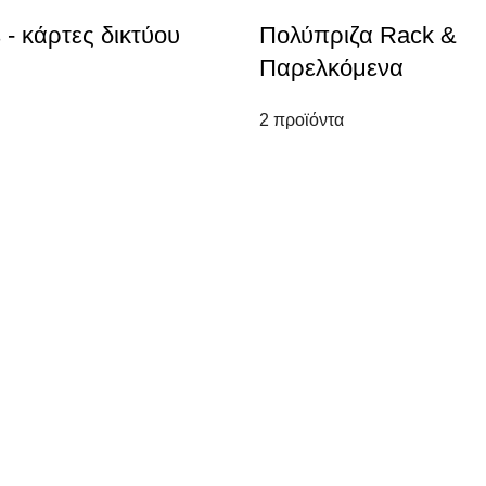
s - κάρτες δικτύου
Πολύπριζα Rack &
Παρελκόμενα
2 προϊόντα