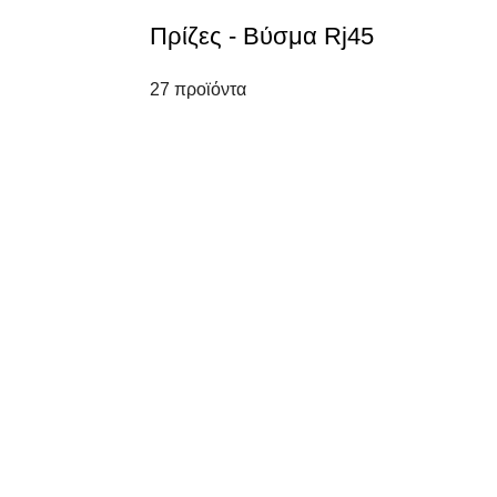
Πρίζες - Βύσμα Rj45
27 προϊόντα