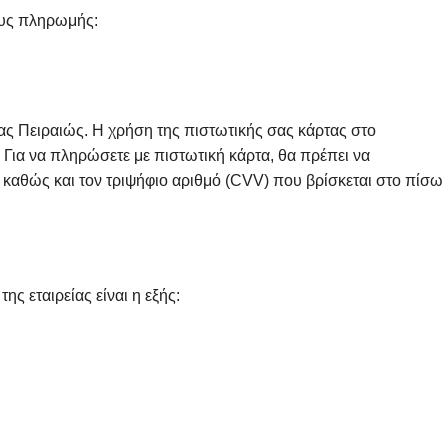
ους πληρωμής:
ς Πειραιώς. Η χρήση της πιστωτικής σας κάρτας στο
Για να πληρώσετε με πιστωτική κάρτα, θα πρέπει να
 καθώς και τον τριψήφιο αριθμό (CVV) που βρίσκεται στο πίσω
ς εταιρείας είναι η εξής: