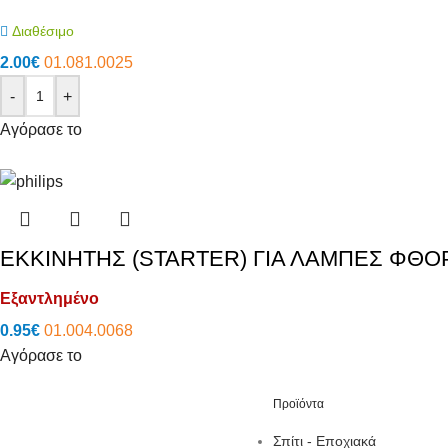
Διαθέσιμο
2.00
€
01.081.0025
-
+
Αγόρασε το
ΕΚΚΙΝΗΤΗΣ (STARTER) ΓΙΑ ΛΑΜΠΕΣ ΦΘΟΡ
Εξαντλημένο
0.95
€
01.004.0068
Αγόρασε το
Προϊόντα
Σπίτι - Εποχιακά