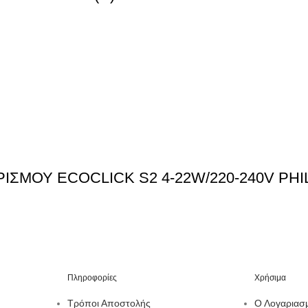
ΙΣΜΟΥ ECOCLICK S2 4-22W/220-240V PHI
Πληροφορίες
Χρήσιμα
Τρόποι Αποστολής
Ο Λογαριασ