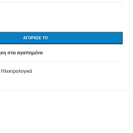
ΑΓΌΡΑΣΕ ΤΟ
κη στα αγαπημένα
Ηλεκτρολογικά