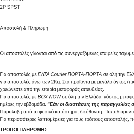
2P SPST
Αποστολή & Πληρωμή
Οι αποστολές γίνονται από τις συνεργαζόμενες εταιρείες τ
Για αποστολές με
ΕΛΤΑ Courier ΠΟΡΤΑ-ΠΟΡΤΑ
σε όλη την Ελλ
για αποστολές άνω των 2Κg. Στα προϊόντα με μεγάλο όγκος (π
χρεώνεστε από την εταιρία μεταφοράς απευθείας.
Για αποστολές με
BOX NOW
σε όλη την Ελλάδα, κόστος μεταφο
ημέρες την εβδομάδα.
“Εάν οι διαστάσεις της παραγγελίας σ
Παραλαβή από το φυσικό κατάστημα, διεύθυνση: Παπαδιαμαντο
Για περισσότερες λεπτομέρειες για τους τρόπους αποστολής, 
ΤΡΟΠΟΙ ΠΛΗΡΩΜΗΣ