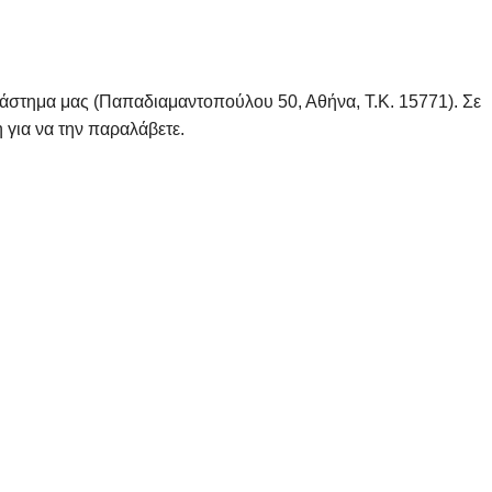
τάστημα μας (Παπαδιαμαντοπούλου 50, Αθήνα, Τ.Κ. 15771). Σε
 για να την παραλάβετε.