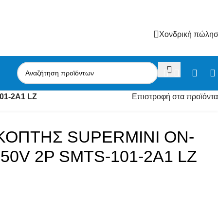
Χονδρική πώλη
01-2A1 LZ
Επιστροφή στα προϊόντα
ΚΟΠΤΗΣ SUPERMINI ON-
250V 2P SMTS-101-2A1 LZ