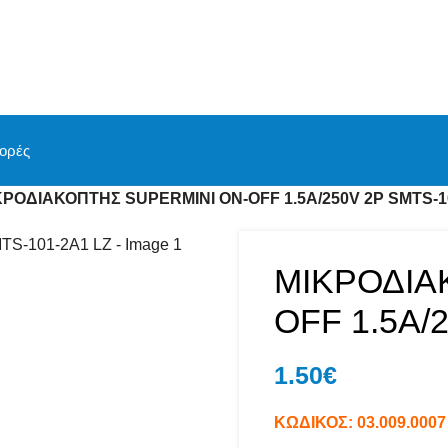
ορές
ΚΡΟΔΙΑΚΟΠΤΗΣ SUPERMINI ON-OFF 1.5A/250V 2P SMTS-1
ΜΙΚΡΟΔΙΑ
OFF 1.5A/
1.50
€
ΚΩΔΙΚΟΣ:
03.009.0007