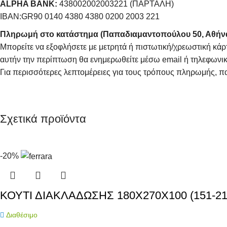
ALPHA BANK:
438002002003221 (ΠΑΡΤΑΛΗ)
IBAN:GR90 0140 4380 4380 0200 2003 221
Πληρωμή στο κατάστημα (Παπαδιαμαντοπούλου 50, Αθήν
Μπορείτε να εξοφλήσετε με μετρητά ή πιστωτική/χρεωστική κάρ
αυτήν την περίπτωση θα ενημερωθείτε μέσω email ή τηλεφωνικ
Για περισσότερες λεπτομέρειες για τους τρόπους πληρωμής, π
Σχετικά προϊόντα
-20%
ΚΟΥΤΙ ΔΙΑΚΛΑΔΩΣΗΣ 180Χ270Χ100 (151-21
Διαθέσιμο