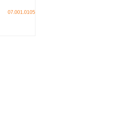
07.001.0105