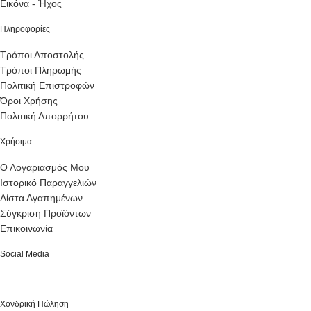
Εικόνα - Ήχος
Πληροφορίες
Τρόποι Αποστολής
Τρόποι Πληρωμής
Πολιτική Επιστροφών
Όροι Χρήσης
Πολιτική Απορρήτου
Χρήσιμα
Ο Λογαριασμός Μου
Ιστορικό Παραγγελιών
Λίστα Αγαπημένων
Σύγκριση Προϊόντων
Επικοινωνία
Social Media
Χονδρική Πώληση