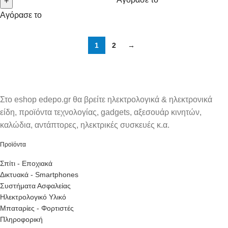
+
Αγόρασε το
1
2
→
Στο eshop edepo.gr θα βρείτε ηλεκτρολογικά & ηλεκτρονικά
είδη, προϊόντα τεχνολογίας, gadgets, αξεσουάρ κινητών,
καλώδια, αντάπτορες, ηλεκτρικές συσκευές κ.α.
Προϊόντα
Σπίτι - Εποχιακά
Δικτυακά - Smartphones
Συστήματα Ασφαλείας
Ηλεκτρολογικό Υλικό
Μπαταρίες - Φορτιστές
Πληροφορική