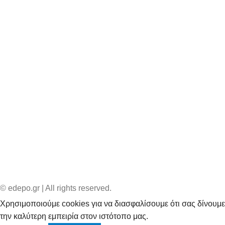
© edepo.gr | All rights reserved.
Χρησιμοποιούμε cookies για να διασφαλίσουμε ότι σας δίνουμε
την καλύτερη εμπειρία στον ιστότοπο μας.