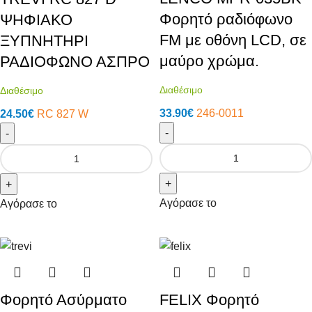
Φορητό ραδιόφωνο
ΨΗΦΙΑΚΟ
FM με οθόνη LCD, σε
ΞΥΠΝΗΤΗΡΙ
μαύρο χρώμα.
ΡΑΔΙΟΦΩΝΟ ΑΣΠΡΟ
Διαθέσιμο
Διαθέσιμο
33.90
€
246-0011
24.50
€
RC 827 W
-
-
+
+
Αγόρασε το
Αγόρασε το
Φορητό Ασύρματο
FELIX Φορητό