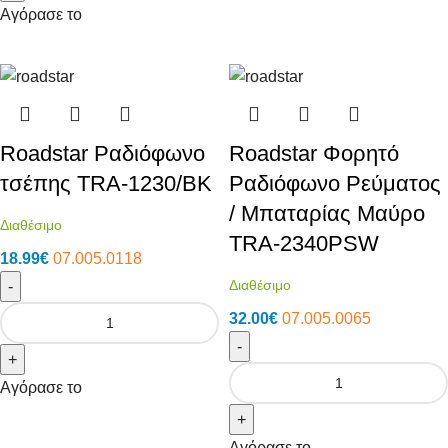
Αγόρασε το
Roadstar Ραδιόφωνο
Roadstar Φορητό
τσέπης TRA-1230/BK
Ραδιόφωνο Ρεύματος
/ Μπαταρίας Μαύρο
Διαθέσιμο
TRA-2340PSW
18.99
€
07.005.0118
Διαθέσιμο
-
32.00
€
07.005.0065
-
+
Αγόρασε το
+
Αγόρασε το