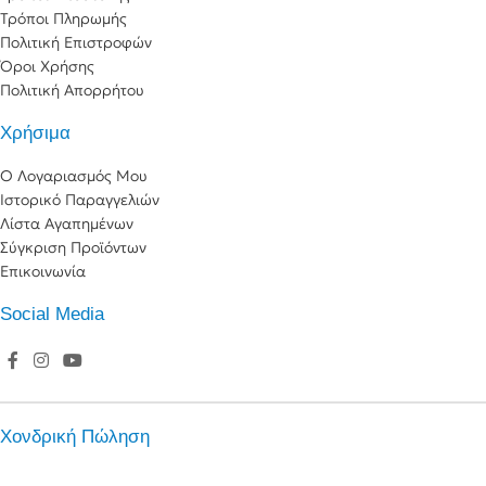
Τρόποι Πληρωμής
Πολιτική Επιστροφών
Όροι Χρήσης
Πολιτική Απορρήτου
Χρήσιμα
Ο Λογαριασμός Μου
Ιστορικό Παραγγελιών
Λίστα Αγαπημένων
Σύγκριση Προϊόντων
Επικοινωνία
Social Media
Χονδρική Πώληση