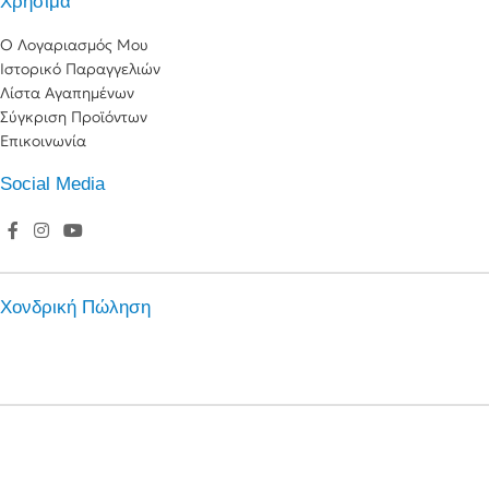
Χρήσιμα
Ο Λογαριασμός Μου
Ιστορικό Παραγγελιών
Λίστα Αγαπημένων
Σύγκριση Προϊόντων
Επικοινωνία
Social Media
Χονδρική Πώληση