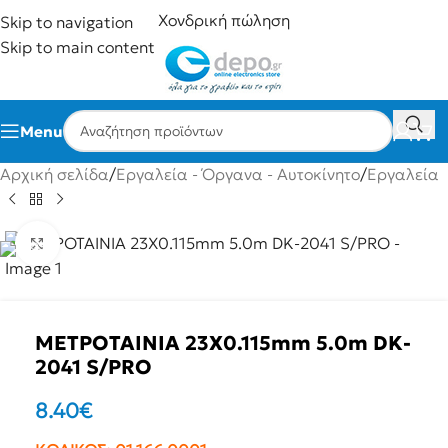
Χονδρική πώληση
Skip to navigation
Skip to main content
Menu
Αρχική σελίδα
/
Εργαλεία - Όργανα - Αυτοκίνητο
/
Εργαλεία
Click to enlarge
ΜΕΤΡΟΤΑΙΝΙΑ 23X0.115mm 5.0m DK-
2041 S/PRO
8.40
€