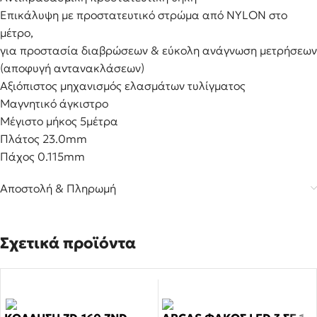
Επικάλυψη με προστατευτικό στρώμα από NYLON στο
μέτρο,
για προστασία διαβρώσεων & εύκολη ανάγνωση μετρήσεων
(αποφυγή αντανακλάσεων)
Αξιόπιστος μηχανισμός ελασμάτων τυλίγματος
Μαγνητικό άγκιστρο
Μέγιστο μήκος 5μέτρα
Πλάτος 23.0mm
Πάχος 0.115mm
Αποστολή & Πληρωμή
Σχετικά προϊόντα