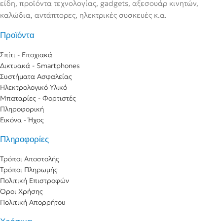
είδη, προϊόντα τεχνολογίας, gadgets, αξεσουάρ κινητών,
καλώδια, αντάπτορες, ηλεκτρικές συσκευές κ.α.
Προϊόντα
Σπίτι - Εποχιακά
Δικτυακά - Smartphones
Συστήματα Ασφαλείας
Ηλεκτρολογικό Υλικό
Μπαταρίες - Φορτιστές
Πληροφορική
Εικόνα - Ήχος
Πληροφορίες
Τρόποι Αποστολής
Τρόποι Πληρωμής
Πολιτική Επιστροφών
Όροι Χρήσης
Πολιτική Απορρήτου