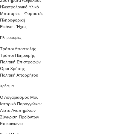
Συστήματα Ασφαλείας
Ηλεκτρολογικό Υλικό
Μπαταρίες - Φορτιστές
Πληροφορική
Εικόνα - Ήχος
Πληροφορίες
Τρόποι Αποστολής
Τρόποι Πληρωμής
Πολιτική Επιστροφών
Όροι Χρήσης
Πολιτική Απορρήτου
Χρήσιμα
Ο Λογαριασμός Μου
Ιστορικό Παραγγελιών
Λίστα Αγαπημένων
Σύγκριση Προϊόντων
Επικοινωνία