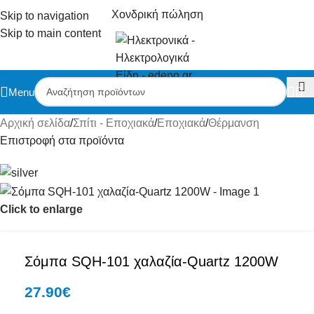
Χονδρική πώληση
Skip to navigation
Skip to main content
Menu
Αρχική σελίδα
/
Σπίτι - Εποχιακά
/
Εποχιακά
/
Θέρμανση
Επιστροφή στα προϊόντα
Click to enlarge
Σόμπα SQH-101 χαλαζία-Quartz 1200W
27.90
€