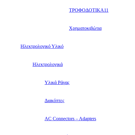
ΤΡΟΦΟΔΟΤΙΚΑ11
Χρηματοκιβώτια
Ηλεκτρολογικό Υλικό
Ηλεκτρολογικά
Υλικά Ράγας
Διακόπτες
AC Connectors – Adapters