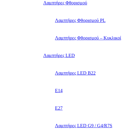
Λαμπτήρες Φθορισμού
Λαμπτήρες Φθορισμού PL
Λαμπτήρες Φθορισμού – Κυκλικοί
Λαμπτήρες LED
Λαμπτήρες LED B22
E14
E27
Λαμπτήρες LED G9 / G4/R7S