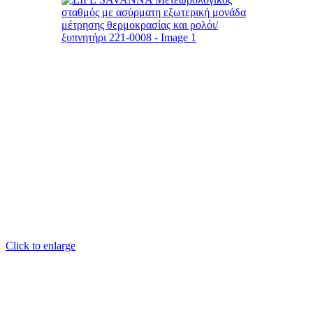
Click to enlarge