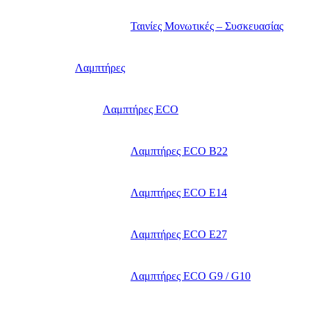
Ταινίες Μονωτικές – Συσκευασίας
Λαμπτήρες
Λαμπτήρες ECO
Λαμπτήρες ECO B22
Λαμπτήρες ECO E14
Λαμπτήρες ECO E27
Λαμπτήρες ECO G9 / G10