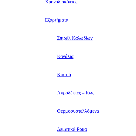
Χρονοδιακόπτες
Εξαρτήματα
Σπιράλ Καλωδίων
Κανάλια
Κουτιά
Ακροδέκτες – Κως
Θερμοσυστελλόμενα
Δεματικά-Ροκα