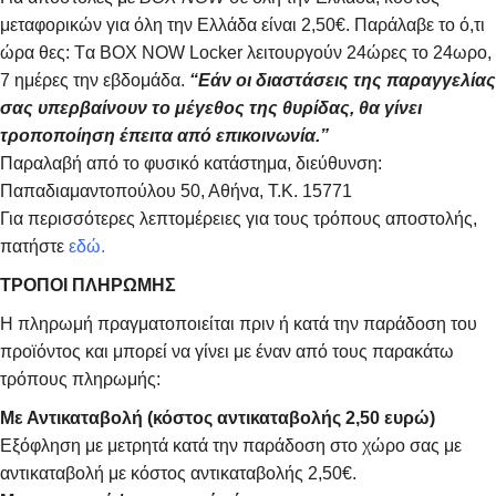
μεταφορικών για όλη την Ελλάδα είναι 2,50€. Παράλαβε το ό,τι
ώρα θες: Tα ΒΟΧ ΝΟW Locker λειτουργούν 24ώρες το 24ωρο,
7 ημέρες την εβδομάδα.
“Εάν οι διαστάσεις της παραγγελίας
σας υπερβαίνουν το μέγεθος της θυρίδας, θα γίνει
τροποποίηση έπειτα από επικοινωνία.”
Παραλαβή από το φυσικό κατάστημα, διεύθυνση:
Παπαδιαμαντοπούλου 50, Αθήνα, Τ.Κ. 15771
Για περισσότερες λεπτομέρειες για τους τρόπους αποστολής,
πατήστε
εδώ.
ΤΡΟΠΟΙ ΠΛΗΡΩΜΗΣ
Η πληρωμή πραγματοποιείται πριν ή κατά την παράδοση του
προϊόντος και μπορεί να γίνει με έναν από τους παρακάτω
τρόπους πληρωμής:
Με Αντικαταβολή (κόστος αντικαταβολής 2,50 ευρώ)
Εξόφληση με μετρητά κατά την παράδοση στο χώρο σας με
αντικαταβολή με κόστος αντικαταβολής 2,50€.