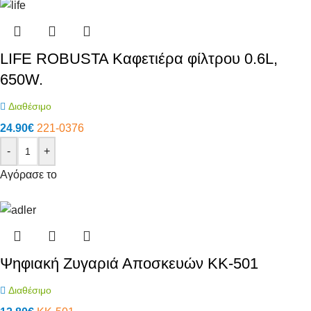
LIFE ROBUSTA Καφετιέρα φίλτρου 0.6L,
650W.
Διαθέσιμο
24.90
€
221-0376
-
+
Αγόρασε το
Ψηφιακή Ζυγαριά Αποσκευών KK-501
Διαθέσιμο