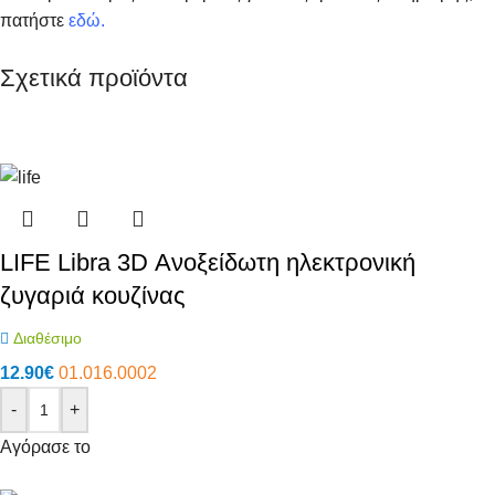
πατήστε
εδώ
.
Σχετικά προϊόντα
LIFE Libra 3D Ανοξείδωτη ηλεκτρονική
ζυγαριά κουζίνας
Διαθέσιμο
12.90
€
01.016.0002
-
+
Αγόρασε το