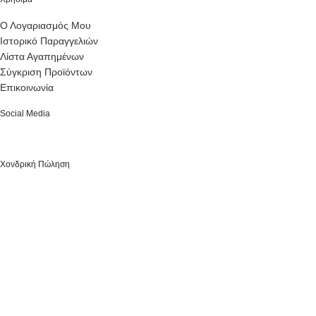
Ο Λογαριασμός Μου
Ιστορικό Παραγγελιών
Λίστα Αγαπημένων
Σύγκριση Προϊόντων
Επικοινωνία
Social Media
Χονδρική Πώληση