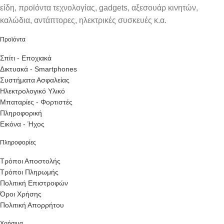
είδη, προϊόντα τεχνολογίας, gadgets, αξεσουάρ κινητών,
καλώδια, αντάπτορες, ηλεκτρικές συσκευές κ.α.
Προϊόντα
Σπίτι - Εποχιακά
Δικτυακά - Smartphones
Συστήματα Ασφαλείας
Ηλεκτρολογικό Υλικό
Μπαταρίες - Φορτιστές
Πληροφορική
Εικόνα - Ήχος
Πληροφορίες
Τρόποι Αποστολής
Τρόποι Πληρωμής
Πολιτική Επιστροφών
Όροι Χρήσης
Πολιτική Απορρήτου
Χρήσιμα