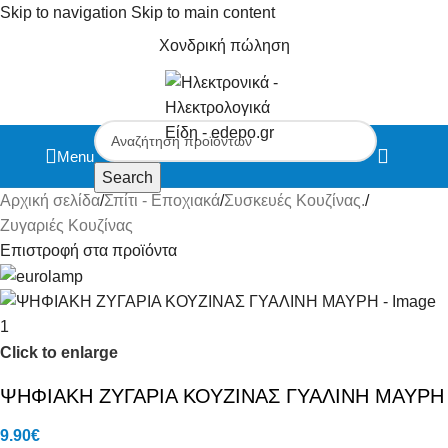
Skip to navigation
Skip to main content
Χονδρική πώληση
Menu
Search
Αρχική σελίδα
/
Σπίτι - Εποχιακά
/
Συσκευές Κουζίνας.
/
Ζυγαριές Κουζίνας
Επιστροφή στα προϊόντα
Click to enlarge
ΨΗΦΙΑΚΗ ΖΥΓΑΡΙΑ ΚΟΥΖΙΝΑΣ ΓΥΑΛΙΝΗ ΜΑΥΡΗ
9.90
€