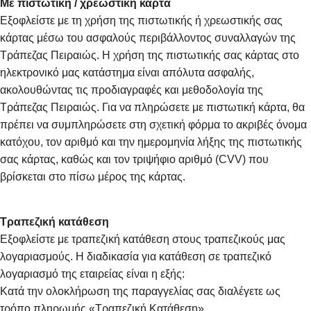
Με πιστωτική / χρεωστική κάρτα
Εξοφλείστε με τη χρήση της πιστωτικής ή χρεωστικής σας
κάρτας μέσω του ασφαλούς περιβάλλοντος συναλλαγών της
Τράπεζας Πειραιώς. Η χρήση της πιστωτικής σας κάρτας στο
ηλεκτρονικό μας κατάστημα είναι απόλυτα ασφαλής,
ακολουθώντας τις προδιαγραφές και μεθοδολογία της
Τράπεζας Πειραιώς. Για να πληρώσετε με πιστωτική κάρτα, θα
πρέπει να συμπληρώσετε στη σχετική φόρμα το ακριβές όνομα
κατόχου, τον αριθμό και την ημερομηνία λήξης της πιστωτικής
σας κάρτας, καθώς και τον τριψήφιο αριθμό (CVV) που
βρίσκεται στο πίσω μέρος της κάρτας.
Τραπεζική κατάθεση
Εξοφλείστε με τραπεζική κατάθεση στους τραπεζικούς μας
λογαριασμούς. Η διαδικασία για κατάθεση σε τραπεζικό
λογαριασμό της εταιρείας είναι η εξής:
Κατά την ολοκλήρωση της παραγγελίας σας διαλέγετε ως
τρόπο πληρωμής «Τραπεζική Κατάθεση»