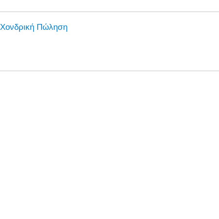
Χονδρική Πώληση