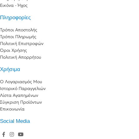
Εικόνα - Ήχος
Πληροφορίες
Τρόποι Αποστολής
Τρόποι Πληρωμής
Πολιτική Επιστροφών
Όροι Χρήσης
Πολιτική Απορρήτου
Χρήσιμα
Ο Λογαριασμός Μου
Ιστορικό Παραγγελιών
Λίστα Αγαπημένων
Σύγκριση Προϊόντων
Επικοινωνία
Social Media