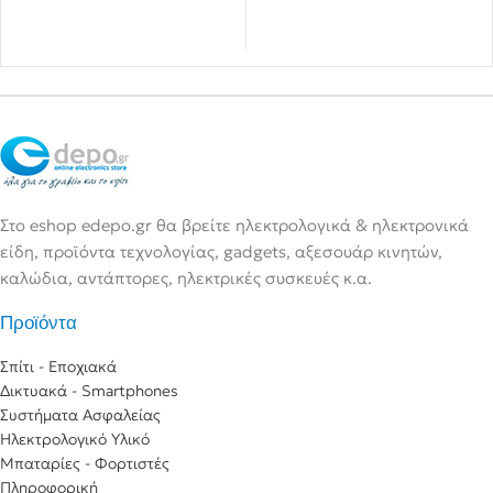
Στο eshop edepo.gr θα βρείτε ηλεκτρολογικά & ηλεκτρονικά
είδη, προϊόντα τεχνολογίας, gadgets, αξεσουάρ κινητών,
καλώδια, αντάπτορες, ηλεκτρικές συσκευές κ.α.
Προϊόντα
Σπίτι - Εποχιακά
Δικτυακά - Smartphones
Συστήματα Ασφαλείας
Ηλεκτρολογικό Υλικό
Μπαταρίες - Φορτιστές
Πληροφορική