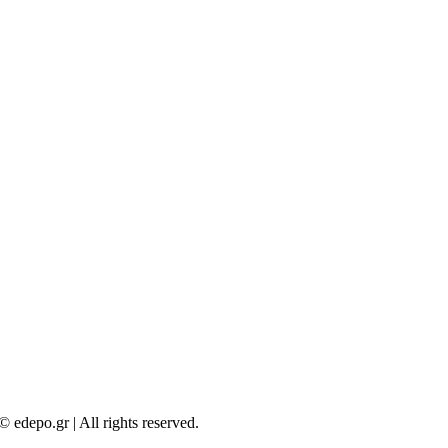
© edepo.gr | All rights reserved.