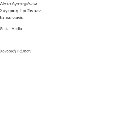
Λίστα Αγαπημένων
Σύγκριση Προϊόντων
Επικοινωνία
Social Media
Χονδρική Πώληση