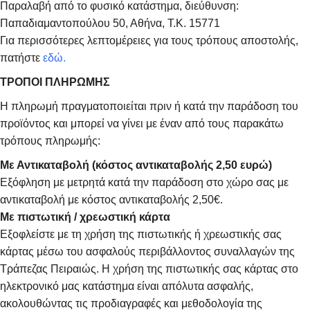
Παραλαβή από το φυσικό κατάστημα, διεύθυνση:
Παπαδιαμαντοπούλου 50, Αθήνα, Τ.Κ. 15771
Για περισσότερες λεπτομέρειες για τους τρόπους αποστολής,
πατήστε
εδώ.
ΤΡΟΠΟΙ ΠΛΗΡΩΜΗΣ
Η πληρωμή πραγματοποιείται πριν ή κατά την παράδοση του
προϊόντος και μπορεί να γίνει με έναν από τους παρακάτω
τρόπους πληρωμής:
Με Αντικαταβολή (κόστος αντικαταβολής 2,50 ευρώ)
Εξόφληση με μετρητά κατά την παράδοση στο χώρο σας με
αντικαταβολή με κόστος αντικαταβολής 2,50€.
Με πιστωτική / χρεωστική κάρτα
Εξοφλείστε με τη χρήση της πιστωτικής ή χρεωστικής σας
κάρτας μέσω του ασφαλούς περιβάλλοντος συναλλαγών της
Τράπεζας Πειραιώς. Η χρήση της πιστωτικής σας κάρτας στο
ηλεκτρονικό μας κατάστημα είναι απόλυτα ασφαλής,
ακολουθώντας τις προδιαγραφές και μεθοδολογία της