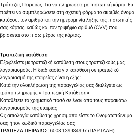
Τράπεζας Πειραιώς. Για να πληρώσετε με πιστωτική κάρτα, θα
πρέπει να συμπληρώσετε στη σχετική φόρμα το ακριβές όνομα
κατόχου, τον αριθμό και την ημερομηνία λήξης της πιστωτικής
σας κάρτας, καθώς και τον τριψήφιο αριθμό (CVV) που
βρίσκεται στο πίσω μέρος της κάρτας.
Τραπεζική κατάθεση
Εξοφλείστε με τραπεζική κατάθεση στους τραπεζικούς μας
λογαριασμούς. Η διαδικασία για κατάθεση σε τραπεζικό
λογαριασμό της εταιρείας είναι η εξής:
Κατά την ολοκλήρωση της παραγγελίας σας διαλέγετε ως
τρόπο πληρωμής «Τραπεζική Κατάθεση»
Καταθέτετε το χρηματικό ποσό σε έναν από τους παρακάτω
λογαριασμούς της εταιρίας
Ως αιτιολογία κατάθεσης χρησιμοποιείστε το Ονοματεπώνυμο
σας ή τον κωδικό παραγγελίας σας
ΤΡΑΠΕΖΑ ΠΕΙΡΑΙΩΣ
: 6008 139984997 (ΠΑΡΤΑΛΗ)