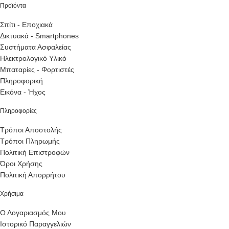
Προϊόντα
Σπίτι - Εποχιακά
Δικτυακά - Smartphones
Συστήματα Ασφαλείας
Ηλεκτρολογικό Υλικό
Μπαταρίες - Φορτιστές
Πληροφορική
Εικόνα - Ήχος
Πληροφορίες
Τρόποι Αποστολής
Τρόποι Πληρωμής
Πολιτική Επιστροφών
Όροι Χρήσης
Πολιτική Απορρήτου
Χρήσιμα
Ο Λογαριασμός Μου
Ιστορικό Παραγγελιών