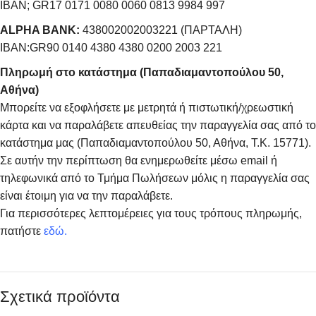
IBAN; GR17 0171 0080 0060 0813 9984 997
ALPHA BANK:
438002002003221 (ΠΑΡΤΑΛΗ)
IBAN:GR90 0140 4380 4380 0200 2003 221
Πληρωμή στο κατάστημα (Παπαδιαμαντοπούλου 50,
Αθήνα)
Μπορείτε να εξοφλήσετε με μετρητά ή πιστωτική/χρεωστική
κάρτα και να παραλάβετε απευθείας την παραγγελία σας από το
κατάστημα μας (Παπαδιαμαντοπούλου 50, Αθήνα, Τ.Κ. 15771).
Σε αυτήν την περίπτωση θα ενημερωθείτε μέσω email ή
τηλεφωνικά από το Τμήμα Πωλήσεων μόλις η παραγγελία σας
είναι έτοιμη για να την παραλάβετε.
Για περισσότερες λεπτομέρειες για τους τρόπους πληρωμής,
πατήστε
εδώ
.
Σχετικά προϊόντα