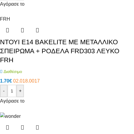
Αγόρασε το
FRH
ΝΤΟΥΙ E14 BAKELITE ΜΕ ΜΕΤΑΛΛΙΚΟ
ΣΠΕΙΡΩΜΑ + ΡΟΔΕΛΑ FRD303 ΛΕΥΚΟ
FRH
Διαθέσιμο
1.70
€
02.018.0017
-
+
Αγόρασε το