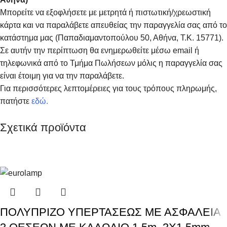
Μπορείτε να εξοφλήσετε με μετρητά ή πιστωτική/χρεωστική
κάρτα και να παραλάβετε απευθείας την παραγγελία σας από το
κατάστημα μας (Παπαδιαμαντοπούλου 50, Αθήνα, Τ.Κ. 15771).
Σε αυτήν την περίπτωση θα ενημερωθείτε μέσω email ή
τηλεφωνικά από το Τμήμα Πωλήσεων μόλις η παραγγελία σας
είναι έτοιμη για να την παραλάβετε.
Για περισσότερες λεπτομέρειες για τους τρόπους πληρωμής,
πατήστε
εδώ
.
Σχετικά προϊόντα
ΠΟΛΥΠΡΙΖΟ ΥΠΕΡΤΑΣΕΩΣ ΜΕ ΑΣΦΑΛΕΙΑ