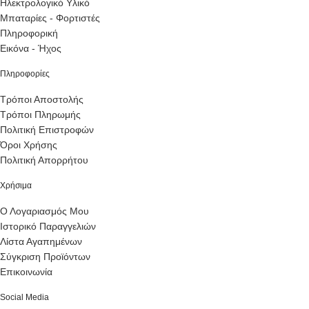
Ηλεκτρολογικό Υλικό
Μπαταρίες - Φορτιστές
Πληροφορική
Εικόνα - Ήχος
Πληροφορίες
Τρόποι Αποστολής
Τρόποι Πληρωμής
Πολιτική Επιστροφών
Όροι Χρήσης
Πολιτική Απορρήτου
Χρήσιμα
Ο Λογαριασμός Μου
Ιστορικό Παραγγελιών
Λίστα Αγαπημένων
Σύγκριση Προϊόντων
Επικοινωνία
Social Media