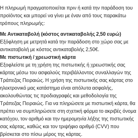
Η πληρωμή πραγματοποιείται πριν ή κατά την παράδοση του
προϊόντος και μπορεί να γίνει με έναν από τους παρακάτω
τρόπους πληρωμής:
Με Αντικαταβολή (κόστος αντικαταβολής 2,50 ευρώ)
Εξόφληση με μετρητά κατά την παράδοση στο χώρο σας με
αντικαταβολή με κόστος αντικαταβολής 2,50€.
Με πιστωτική / χρεωστική κάρτα
Εξοφλείστε με τη χρήση της πιστωτικής ή χρεωστικής σας
κάρτας μέσω του ασφαλούς περιβάλλοντος συναλλαγών της
Τράπεζας Πειραιώς. Η χρήση της πιστωτικής σας κάρτας στο
ηλεκτρονικό μας κατάστημα είναι απόλυτα ασφαλής,
ακολουθώντας τις προδιαγραφές και μεθοδολογία της
Τράπεζας Πειραιώς. Για να πληρώσετε με πιστωτική κάρτα, θα
πρέπει να συμπληρώσετε στη σχετική φόρμα το ακριβές όνομα
κατόχου, τον αριθμό και την ημερομηνία λήξης της πιστωτικής
σας κάρτας, καθώς και τον τριψήφιο αριθμό (CVV) που
βρίσκεται στο πίσω μέρος της κάρτας.