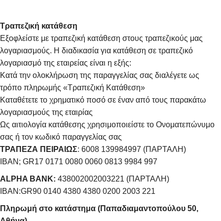
Τραπεζική κατάθεση
Εξοφλείστε με τραπεζική κατάθεση στους τραπεζικούς μας
λογαριασμούς. Η διαδικασία για κατάθεση σε τραπεζικό
λογαριασμό της εταιρείας είναι η εξής:
Κατά την ολοκλήρωση της παραγγελίας σας διαλέγετε ως
τρόπο πληρωμής «Τραπεζική Κατάθεση»
Καταθέτετε το χρηματικό ποσό σε έναν από τους παρακάτω
λογαριασμούς της εταιρίας
Ως αιτιολογία κατάθεσης χρησιμοποιείστε το Ονοματεπώνυμο
σας ή τον κωδικό παραγγελίας σας
ΤΡΑΠΕΖΑ ΠΕΙΡΑΙΩΣ
: 6008 139984997 (ΠΑΡΤΑΛΗ)
IBAN; GR17 0171 0080 0060 0813 9984 997
ALPHA BANK:
438002002003221 (ΠΑΡΤΑΛΗ)
IBAN:GR90 0140 4380 4380 0200 2003 221
Πληρωμή στο κατάστημα (Παπαδιαμαντοπούλου 50,
Αθήνα)