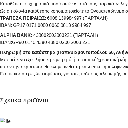
Καταθέτετε το χρηματικό ποσό σε έναν από τους παρακάτω λογ
Ως αιτιολογία κατάθεσης χρησιμοποιείστε το Ονοματεπώνυμο σ
ΤΡΑΠΕΖΑ ΠΕΙΡΑΙΩΣ
: 6008 139984997 (ΠΑΡΤΑΛΗ)
IBAN; GR17 0171 0080 0060 0813 9984 997
ALPHA BANK:
438002002003221 (ΠΑΡΤΑΛΗ)
IBAN:GR90 0140 4380 4380 0200 2003 221
Πληρωμή στο κατάστημα (Παπαδιαμαντοπούλου 50, Αθήν
Μπορείτε να εξοφλήσετε με μετρητά ή πιστωτική/χρεωστική κάρ
αυτήν την περίπτωση θα ενημερωθείτε μέσω email ή τηλεφωνικ
Για περισσότερες λεπτομέρειες για τους τρόπους πληρωμής, π
Σχετικά προϊόντα