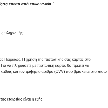
ίηση έπειτα από επικοινωνία.”
ους πληρωμής:
ς Πειραιώς. Η χρήση της πιστωτικής σας κάρτας στο
Για να πληρώσετε με πιστωτική κάρτα, θα πρέπει να
 καθώς και τον τριψήφιο αριθμό (CVV) που βρίσκεται στο πίσω
ς εταιρείας είναι η εξής: