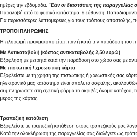
ημέρες την εβδομάδα.
“Εάν οι διαστάσεις της παραγγελίας σ
Παραλαβή από το φυσικό κατάστημα, διεύθυνση: Παπαδιαμαντο
Για περισσότερες λεπτομέρειες για τους τρόπους αποστολής, 
ΤΡΟΠΟΙ ΠΛΗΡΩΜΗΣ
Η πληρωμή πραγματοποιείται πριν ή κατά την παράδοση του πρ
Με Αντικαταβολή (κόστος αντικαταβολής 2,50 ευρώ)
Εξόφληση με μετρητά κατά την παράδοση στο χώρο σας με αντι
Με πιστωτική / χρεωστική κάρτα
Εξοφλείστε με τη χρήση της πιστωτικής ή χρεωστικής σας κάρ
ηλεκτρονικό μας κατάστημα είναι απόλυτα ασφαλής, ακολουθώντ
συμπληρώσετε στη σχετική φόρμα το ακριβές όνομα κατόχου, το
μέρος της κάρτας.
Τραπεζική κατάθεση
Εξοφλείστε με τραπεζική κατάθεση στους τραπεζικούς μας λογαρ
Κατά την ολοκλήρωση της παραγγελίας σας διαλέγετε ως τρό