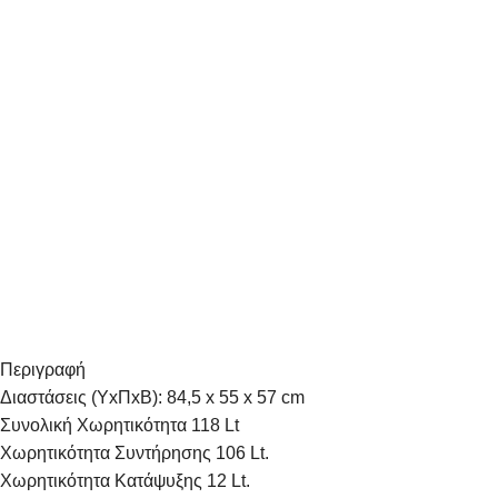
Περιγραφή
Διαστάσεις (YxΠxB): 84,5 x 55 x 57 cm
Συνολική Χωρητικότητα 118 Lt
Χωρητικότητα Συντήρησης 106 Lt.
Χωρητικότητα Κατάψυξης 12 Lt.