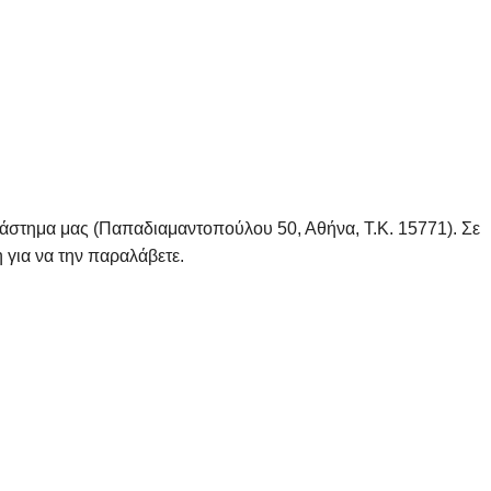
τάστημα μας (Παπαδιαμαντοπούλου 50, Αθήνα, Τ.Κ. 15771). Σε
 για να την παραλάβετε.