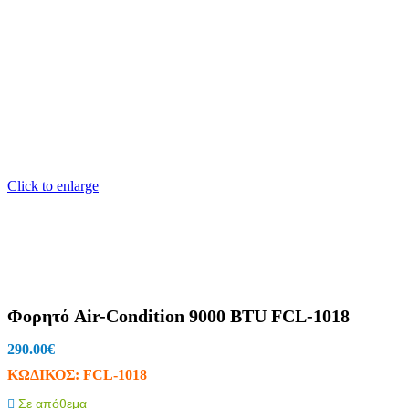
Click to enlarge
Φορητό Air-Condition 9000 BTU FCL-1018
290.00
€
ΚΩΔΙΚΟΣ:
FCL-1018
Σε απόθεμα