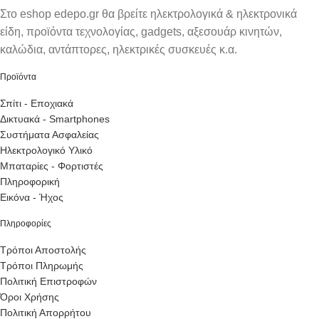
Στο eshop edepo.gr θα βρείτε ηλεκτρολογικά & ηλεκτρονικά
είδη, προϊόντα τεχνολογίας, gadgets, αξεσουάρ κινητών,
καλώδια, αντάπτορες, ηλεκτρικές συσκευές κ.α.
Προϊόντα
Σπίτι - Εποχιακά
Δικτυακά - Smartphones
Συστήματα Ασφαλείας
Ηλεκτρολογικό Υλικό
Μπαταρίες - Φορτιστές
Πληροφορική
Εικόνα - Ήχος
Πληροφορίες
Τρόποι Αποστολής
Τρόποι Πληρωμής
Πολιτική Επιστροφών
Όροι Χρήσης
Πολιτική Απορρήτου