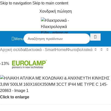
Skip to navigation
Skip to main content
Χονδρική πώληση
Menu
Αρχική σελίδα
/
Δικτυακά - SmartHome
/
Φωτοβολταϊκά
-13%
Click to enlarge