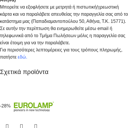
Μπορείτε να εξοφλήσετε με μετρητά ή πιστωτική/χρεωστική
κάρτα και να παραλάβετε απευθείας την παραγγελία σας από το
κατάστημα μας (Παπαδιαμαντοπούλου 50, Αθήνα, Τ.Κ. 15771).
Σε αυτήν την περίπτωση θα ενημερωθείτε μέσω email ή
τηλεφωνικά από το Τμήμα Πωλήσεων μόλις η παραγγελία σας
είναι έτοιμη για να την παραλάβετε.
Για περισσότερες λεπτομέρειες για τους τρόπους πληρωμής,
πατήστε
εδώ
.
Σχετικά προϊόντα
-28%