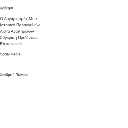
Χρήσιμα
Ο Λογαριασμός Μου
Ιστορικό Παραγγελιών
Λίστα Αγαπημένων
Σύγκριση Προϊόντων
Επικοινωνία
Social Media
Χονδρική Πώληση