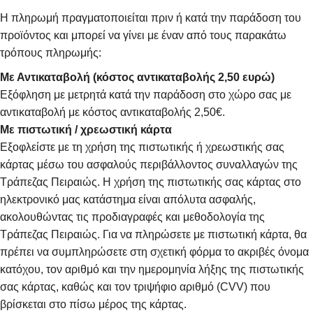
Η πληρωμή πραγματοποιείται πριν ή κατά την παράδοση του
προϊόντος και μπορεί να γίνει με έναν από τους παρακάτω
τρόπους πληρωμής:
Με Αντικαταβολή (κόστος αντικαταβολής 2,50 ευρώ)
Εξόφληση με μετρητά κατά την παράδοση στο χώρο σας με
αντικαταβολή με κόστος αντικαταβολής 2,50€.
Με πιστωτική / χρεωστική κάρτα
Εξοφλείστε με τη χρήση της πιστωτικής ή χρεωστικής σας
κάρτας μέσω του ασφαλούς περιβάλλοντος συναλλαγών της
Τράπεζας Πειραιώς. Η χρήση της πιστωτικής σας κάρτας στο
ηλεκτρονικό μας κατάστημα είναι απόλυτα ασφαλής,
ακολουθώντας τις προδιαγραφές και μεθοδολογία της
Τράπεζας Πειραιώς. Για να πληρώσετε με πιστωτική κάρτα, θα
πρέπει να συμπληρώσετε στη σχετική φόρμα το ακριβές όνομα
κατόχου, τον αριθμό και την ημερομηνία λήξης της πιστωτικής
σας κάρτας, καθώς και τον τριψήφιο αριθμό (CVV) που
βρίσκεται στο πίσω μέρος της κάρτας.