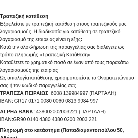
Τραπεζική κατάθεση
Εξοφλείστε με τραπεζική κατάθεση στους τραπεζικούς μας
λογαριασμούς. Η διαδικασία για κατάθεση σε τραπεζικό
λογαριασμό της εταιρείας είναι η εξής:
Κατά την ολοκλήρωση της παραγγελίας σας διαλέγετε ως
τρόπο πληρωμής «Τραπεζική Κατάθεση»
Καταθέτετε το χρηματικό ποσό σε έναν από τους παρακάτω
λογαριασμούς της εταιρίας
Ως αιτιολογία κατάθεσης χρησιμοποιείστε το Ονοματεπώνυμο
σας ή τον κωδικό παραγγελίας σας
ΤΡΑΠΕΖΑ ΠΕΙΡΑΙΩΣ
: 6008 139984997 (ΠΑΡΤΑΛΗ)
IBAN; GR17 0171 0080 0060 0813 9984 997
ALPHA BANK:
438002002003221 (ΠΑΡΤΑΛΗ)
IBAN:GR90 0140 4380 4380 0200 2003 221
Πληρωμή στο κατάστημα (Παπαδιαμαντοπούλου 50,
Αθήνα)