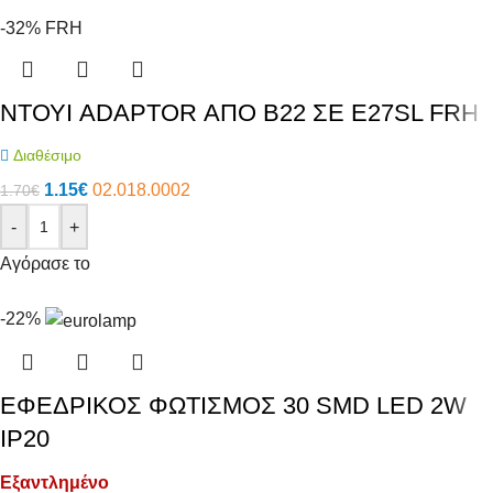
-32%
FRH
ΝΤΟΥΙ ADAPTOR ΑΠΟ B22 ΣΕ E27SL FRH
Διαθέσιμο
1.15
€
02.018.0002
1.70
€
-
+
Αγόρασε το
-22%
ΕΦΕΔΡΙΚΟΣ ΦΩΤΙΣΜΟΣ 30 SMD LED 2W
IP20
Εξαντλημένο