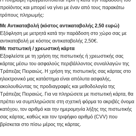
προϊόντος και μπορεί να γίνει με έναν από τους παρακάτω
τρόπους πληρωμής:
Με Αντικαταβολή (κόστος αντικαταβολής 2,50 ευρώ)
Εξόφληση με μετρητά κατά την παράδοση στο χώρο σας με
αντικαταβολή με κόστος αντικαταβολής 2,50€.
Με πιστωτική / χρεωστική κάρτα
Εξοφλείστε με τη χρήση της πιστωτικής ή χρεωστικής σας
κάρτας μέσω του ασφαλούς περιβάλλοντος συναλλαγών της
Τράπεζας Πειραιώς. Η χρήση της πιστωτικής σας κάρτας στο
ηλεκτρονικό μας κατάστημα είναι απόλυτα ασφαλής,
ακολουθώντας τις προδιαγραφές και μεθοδολογία της
Τράπεζας Πειραιώς. Για να πληρώσετε με πιστωτική κάρτα, θα
πρέπει να συμπληρώσετε στη σχετική φόρμα το ακριβές όνομα
κατόχου, τον αριθμό και την ημερομηνία λήξης της πιστωτικής
σας κάρτας, καθώς και τον τριψήφιο αριθμό (CVV) που
βρίσκεται στο πίσω μέρος της κάρτας.