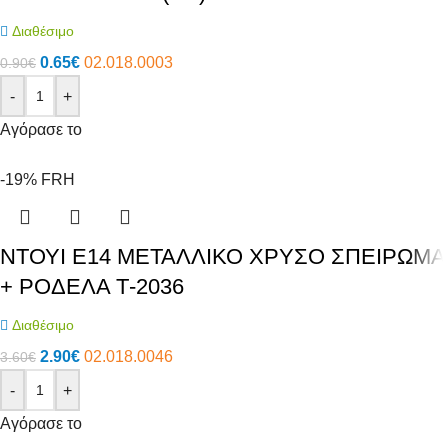
Διαθέσιμο
0.65
€
02.018.0003
0.90
€
-
+
Αγόρασε το
-19%
FRH
ΝΤΟΥΙ E14 ΜΕΤΑΛΛΙΚΟ ΧΡΥΣΟ ΣΠΕΙΡΩΜΑ
+ ΡΟΔΕΛΑ Τ-2036
Διαθέσιμο
2.90
€
02.018.0046
3.60
€
-
+
Αγόρασε το