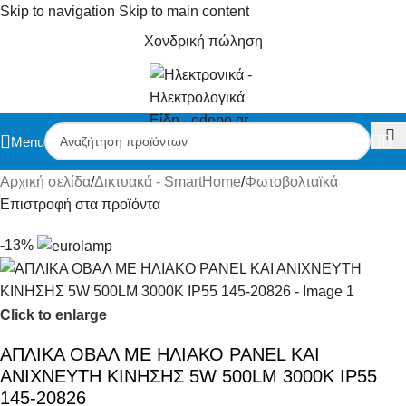
Skip to navigation
Skip to main content
Χονδρική πώληση
Menu
Αρχική σελίδα
/
Δικτυακά - SmartHome
/
Φωτοβολταϊκά
Επιστροφή στα προϊόντα
-13%
Click to enlarge
ΑΠΛΙΚΑ ΟΒΑΛ ΜΕ ΗΛΙΑΚΟ PANEL ΚΑΙ
ΑΝΙΧΝΕΥΤΗ ΚΙΝΗΣΗΣ 5W 500LM 3000Κ IP55
145-20826