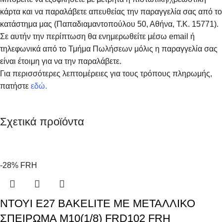
κάρτα και να παραλάβετε απευθείας την παραγγελία σας από το
κατάστημα μας (Παπαδιαμαντοπούλου 50, Αθήνα, Τ.Κ. 15771).
Σε αυτήν την περίπτωση θα ενημερωθείτε μέσω email ή
τηλεφωνικά από το Τμήμα Πωλήσεων μόλις η παραγγελία σας
είναι έτοιμη για να την παραλάβετε.
Για περισσότερες λεπτομέρειες για τους τρόπους πληρωμής,
πατήστε
εδώ
.
Σχετικά προϊόντα
-28%
FRH
ΝΤΟΥΙ E27 BAKELITE ΜΕ ΜΕΤΑΛΛΙΚΟ
ΣΠΕΙΡΩΜΑ M10(1/8) FRD102 FRH