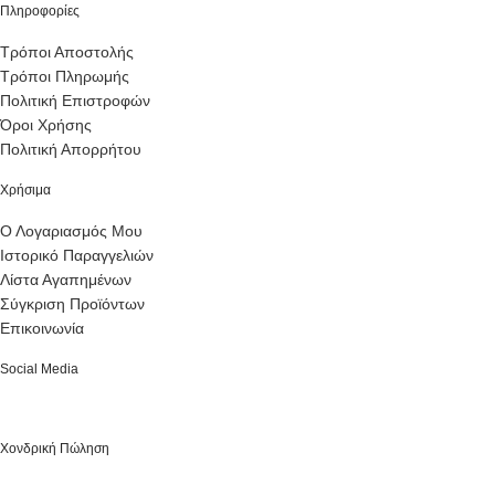
Πληροφορίες
Τρόποι Αποστολής
Τρόποι Πληρωμής
Πολιτική Επιστροφών
Όροι Χρήσης
Πολιτική Απορρήτου
Χρήσιμα
Ο Λογαριασμός Μου
Ιστορικό Παραγγελιών
Λίστα Αγαπημένων
Σύγκριση Προϊόντων
Επικοινωνία
Social Media
Χονδρική Πώληση