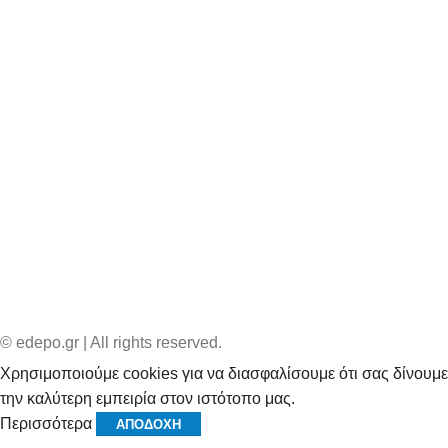
© edepo.gr | All rights reserved.
Χρησιμοποιούμε cookies για να διασφαλίσουμε ότι σας δίνουμε
την καλύτερη εμπειρία στον ιστότοπο μας.
Περισσότερα
ΑΠΟΔΟΧΉ