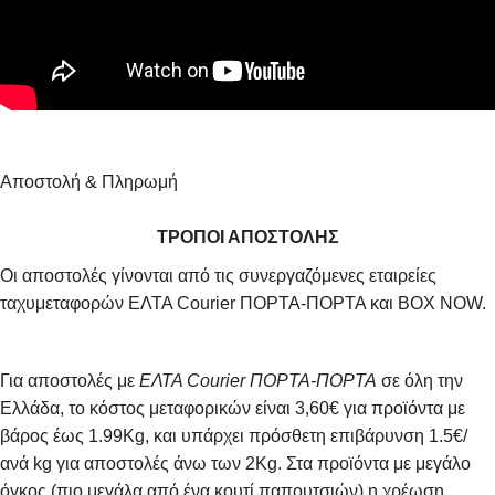
Αποστολή & Πληρωμή
ΤΡΟΠΟΙ ΑΠΟΣΤΟΛΗΣ
Οι αποστολές γίνονται από τις συνεργαζόμενες εταιρείες
ταχυμεταφορών ΕΛΤΑ Courier ΠΟΡΤΑ-ΠΟΡΤΑ και BOX NOW.
Για αποστολές με
ΕΛΤΑ Courier ΠΟΡΤΑ-ΠΟΡΤΑ
σε όλη την
Ελλάδα, το κόστος μεταφορικών είναι 3,60€ για προϊόντα με
βάρος έως 1.99Kg, και υπάρχει πρόσθετη επιβάρυνση 1.5€/
ανά kg για αποστολές άνω των 2Κg. Στα προϊόντα με μεγάλο
όγκος (πιο μεγάλα από ένα κουτί παπουτσιών) η χρέωση