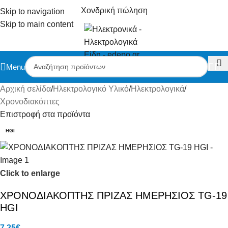
Χονδρική πώληση
Skip to navigation
Skip to main content
Menu
Αρχική σελίδα
/
Ηλεκτρολογικό Υλικό
/
Ηλεκτρολογικά
/
Χρονοδιακόπτες
Επιστροφή στα προϊόντα
HGI
Click to enlarge
ΧΡΟΝΟΔΙΑΚΟΠΤΗΣ ΠΡΙΖΑΣ ΗΜΕΡΗΣΙΟΣ TG-19
HGI
7.25
€