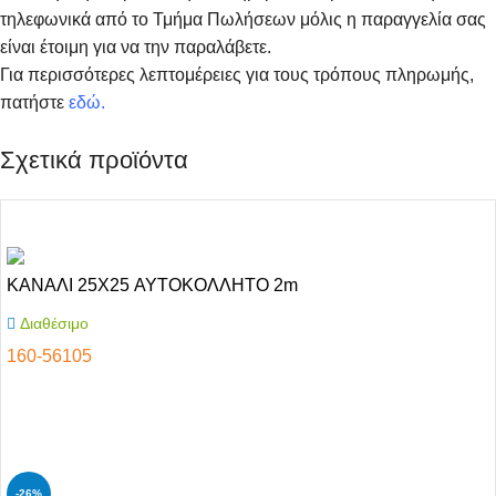
τηλεφωνικά από το Τμήμα Πωλήσεων μόλις η παραγγελία σας
είναι έτοιμη για να την παραλάβετε.
Για περισσότερες λεπτομέρειες για τους τρόπους πληρωμής,
πατήστε
εδώ
.
Σχετικά προϊόντα
ΚΑΝΑΛΙ 25X25 ΑΥΤΟΚΟΛΛΗΤΟ 2m
Διαθέσιμο
160-56105
Αγόρασε το
-26%