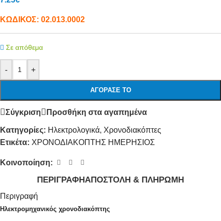
ΚΩΔΙΚΟΣ:
02.013.0002
Σε απόθεμα
-
+
ΑΓΌΡΑΣΕ ΤΟ
Σύγκριση
Προσθήκη στα αγαπημένα
Κατηγορίες:
Ηλεκτρολογικά
,
Χρονοδιακόπτες
Ετικέτα:
ΧΡΟΝΟΔΙΑΚΟΠΤΗΣ ΗΜΕΡΗΣΙΟΣ
Κοινοποίηση:
ΠΕΡΙΓΡΑΦΉ
ΑΠΟΣΤΟΛΉ & ΠΛΗΡΩΜΉ
Περιγραφή
Ηλεκτρομηχανικός χρονοδιακόπτης