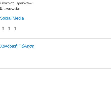
Σύγκριση Προϊόντων
Επικοινωνία
Social Media
Χονδρική Πώληση