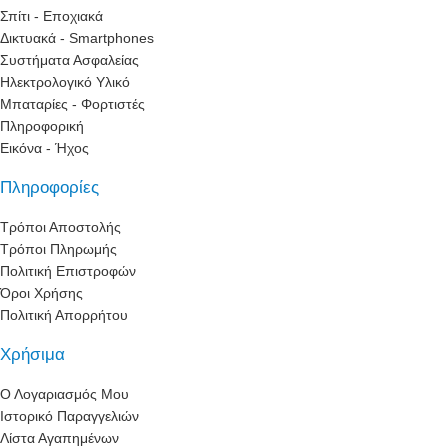
Σπίτι - Εποχιακά
Δικτυακά - Smartphones
Συστήματα Ασφαλείας
Ηλεκτρολογικό Υλικό
Μπαταρίες - Φορτιστές
Πληροφορική
Εικόνα - Ήχος
Πληροφορίες
Τρόποι Αποστολής
Τρόποι Πληρωμής
Πολιτική Επιστροφών
Όροι Χρήσης
Πολιτική Απορρήτου
Χρήσιμα
Ο Λογαριασμός Μου
Ιστορικό Παραγγελιών
Λίστα Αγαπημένων