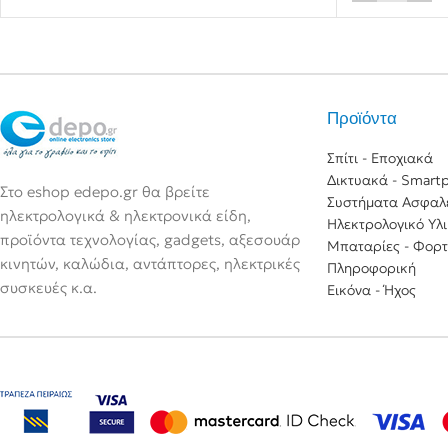
Προϊόντα
Σπίτι - Εποχιακά
Δικτυακά - Smart
Στο eshop edepo.gr θα βρείτε
Συστήματα Ασφαλ
ηλεκτρολογικά & ηλεκτρονικά είδη,
Ηλεκτρολογικό Υλ
προϊόντα τεχνολογίας, gadgets, αξεσουάρ
Μπαταρίες - Φορτ
κινητών, καλώδια, αντάπτορες, ηλεκτρικές
Πληροφορική
συσκευές κ.α.
Εικόνα - Ήχος