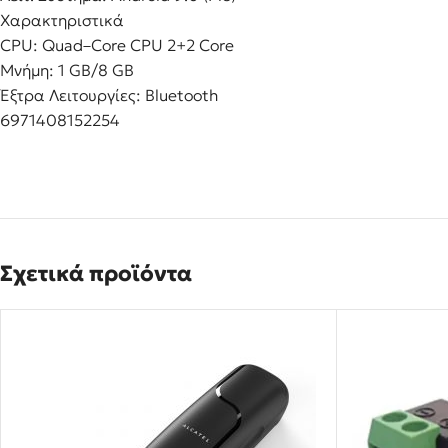
Χαρακτηριστικά
CPU: Quad–Core CPU 2+2 Core
Μνήμη: 1 GB/8 GB
Έξτρα Λειτουργίες: Bluetooth
6971408152254
Σχετικά προϊόντα