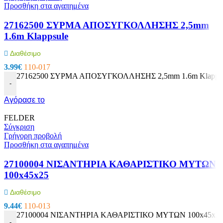
Προσθήκη στα αγαπημένα
27162500 ΣΥΡΜΑ ΑΠΟΣΥΓΚΟΛΛΗΣΗΣ 2,5mm
1.6m Klappsule
Διαθέσιμο
3.99
€
110-017
27162500 ΣΥΡΜΑ ΑΠΟΣΥΓΚΟΛΛΗΣΗΣ 2,5mm 1.6m Klappsul
-
Αγόρασε το
FELDER
Σύγκριση
Γρήγορη προβολή
Προσθήκη στα αγαπημένα
27100004 ΝΙΣΑΝΤΗΡΙΑ ΚΑΘΑΡΙΣΤΙΚΟ ΜΥΤΩΝ
100x45x25
Διαθέσιμο
9.44
€
110-013
27100004 ΝΙΣΑΝΤΗΡΙΑ ΚΑΘΑΡΙΣΤΙΚΟ ΜΥΤΩΝ 100x45x25 
-