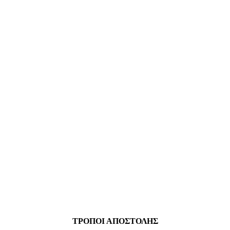
ΤΡΟΠΟΙ ΑΠΟΣΤΟΛΗΣ