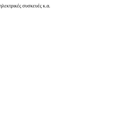
ηλεκτρικές συσκευές κ.α.