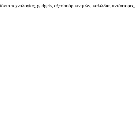
ϊόντα τεχνολογίας, gadgets, αξεσουάρ κινητών, καλώδια, αντάπτορες, 