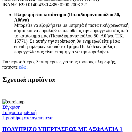
IBAN:GR90 0140 4380 4380 0200 2003 221
Πληρωμή στο κατάστημα (Παπαδιαμαντοπούλου 50,
Αθήνα)
Μπορείτε να εξοφλήσετε με μετρητά ή πιστωτική/χρεωστική
κάρτα και να παραλάβετε απευθείας την παραγγελία σας από
το κατάστημα μας (Παπαδιαμαντοπούλου 50, Αθήνα, Τ.Κ.
15771). Σε αυτήν την περίπτωση θα ενημερωθείτε μέσω
email ή τηλεφωνικά από το Τμήμα Πωλήσεων μόλις η
παραγγελία σας είναι έτοιμη για να την παραλάβετε.
Για περισσότερες λεπτομέρειες για τους τρόπους πληρωμής,
πατήστε
εδώ
.
Σχετικά προϊόντα
Σύγκριση
Γρήγορη προβολή
Προσθήκη στα αγαπημένα
ΠΟΛΥΠΡΙΖΟ ΥΠΕΡΤΑΣΕΩΣ ΜΕ ΑΣΦΑΛΕΙΑ 3