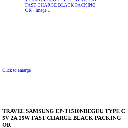
Click to enlarge
TRAVEL SAMSUNG EP-T1510NBEGEU TYPE C
5V 2A 15W FAST CHARGE BLACK PACKING
OR