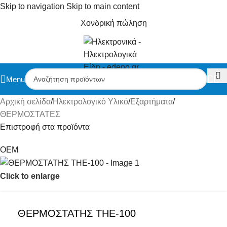
Skip to navigation
Skip to main content
Χονδρική πώληση
Menu
Αρχική σελίδα
/
Ηλεκτρολογικό Υλικό
/
Εξαρτήματα
/
ΘΕΡΜΟΣΤΑΤΕΣ
Επιστροφή στα προϊόντα
OEM
Click to enlarge
ΘΕΡΜΟΣΤΑΤΗΣ THE-100