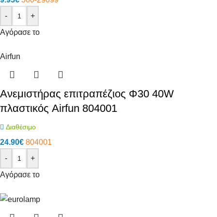
-
+
Αγόρασε το
Airfun
Ανεμιστήρας επιτραπέζιος Φ30 40W
πλαστικός Airfun 804001
Διαθέσιμο
24.90
€
804001
-
+
Αγόρασε το