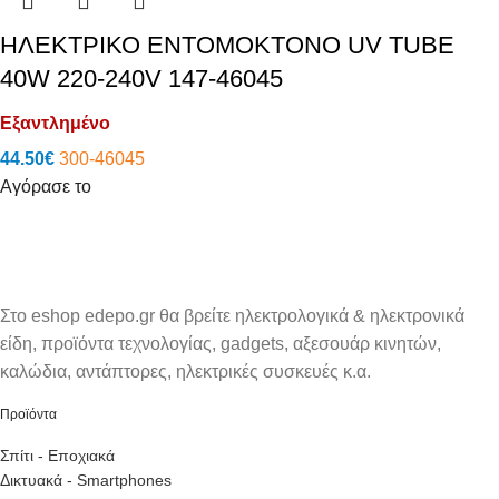
ΗΛΕΚΤΡΙΚΟ ΕΝΤΟΜΟΚΤΟΝΟ UV TUBE
40W 220-240V 147-46045
Εξαντλημένο
44.50
€
300-46045
Αγόρασε το
Στο eshop edepo.gr θα βρείτε ηλεκτρολογικά & ηλεκτρονικά
είδη, προϊόντα τεχνολογίας, gadgets, αξεσουάρ κινητών,
καλώδια, αντάπτορες, ηλεκτρικές συσκευές κ.α.
Προϊόντα
Σπίτι - Εποχιακά
Δικτυακά - Smartphones