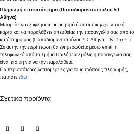
Πληρωμή στο κατάστημα (Παπαδιαμαντοπούλου 50,
Αθήνα)
Μπορείτε να εξοφλήσετε με μετρητά ή πιστωτική/χρεωστική
κάρτα και να παραλάβετε απευθείας την παραγγελία σας από το
κατάστημα μας (Παπαδιαμαντοπούλου 50, Αθήνα, Τ.Κ. 15771).
Σε αυτήν την περίπτωση θα ενημερωθείτε μέσω email ή
τηλεφωνικά από το Τμήμα Πωλήσεων μόλις η παραγγελία σας
είναι έτοιμη για να την παραλάβετε.
Για περισσότερες λεπτομέρειες για τους τρόπους πληρωμής,
πατήστε
εδώ
.
Σχετικά προϊόντα