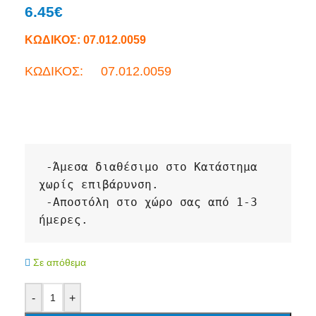
6.45
€
ΚΩΔΙΚΟΣ:
07.012.0059
ΚΩΔΙΚΟΣ: 07.012.0059
 -
Άμεσα διαθέσιμο στο Κατάστημα 
χωρίς επιβάρυνση.
 -
Αποστόλη στο χώρο σας από 1-3 
ήμερες. 
Σε απόθεμα
-
+