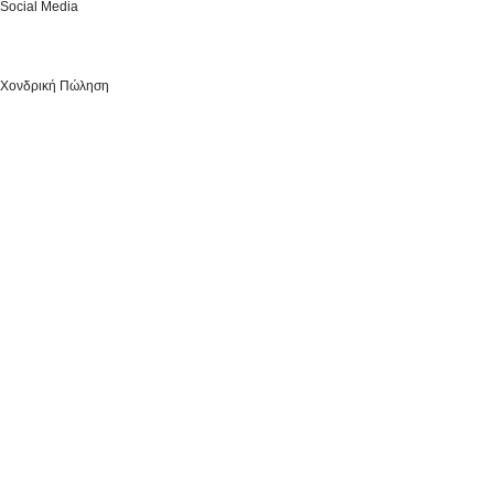
Social Media
Χονδρική Πώληση