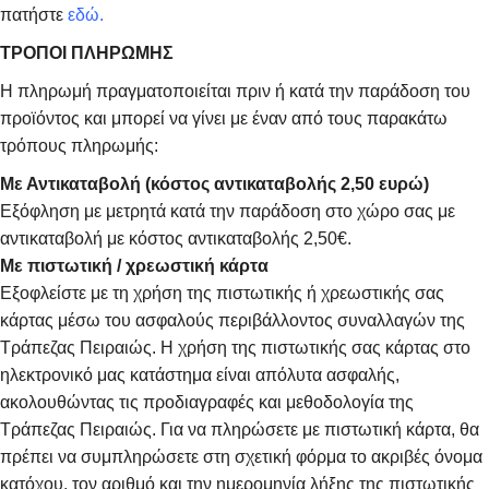
πατήστε
εδώ.
ΤΡΟΠΟΙ ΠΛΗΡΩΜΗΣ
Η πληρωμή πραγματοποιείται πριν ή κατά την παράδοση του
προϊόντος και μπορεί να γίνει με έναν από τους παρακάτω
τρόπους πληρωμής:
Με Αντικαταβολή (κόστος αντικαταβολής 2,50 ευρώ)
Εξόφληση με μετρητά κατά την παράδοση στο χώρο σας με
αντικαταβολή με κόστος αντικαταβολής 2,50€.
Με πιστωτική / χρεωστική κάρτα
Εξοφλείστε με τη χρήση της πιστωτικής ή χρεωστικής σας
κάρτας μέσω του ασφαλούς περιβάλλοντος συναλλαγών της
Τράπεζας Πειραιώς. Η χρήση της πιστωτικής σας κάρτας στο
ηλεκτρονικό μας κατάστημα είναι απόλυτα ασφαλής,
ακολουθώντας τις προδιαγραφές και μεθοδολογία της
Τράπεζας Πειραιώς. Για να πληρώσετε με πιστωτική κάρτα, θα
πρέπει να συμπληρώσετε στη σχετική φόρμα το ακριβές όνομα
κατόχου, τον αριθμό και την ημερομηνία λήξης της πιστωτικής