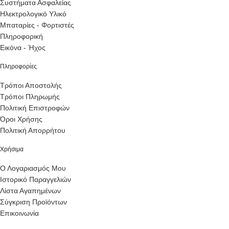
Συστήματα Ασφαλείας
Ηλεκτρολογικό Υλικό
Μπαταρίες - Φορτιστές
Πληροφορική
Εικόνα - Ήχος
Πληροφορίες
Τρόποι Αποστολής
Τρόποι Πληρωμής
Πολιτική Επιστροφών
Όροι Χρήσης
Πολιτική Απορρήτου
Χρήσιμα
Ο Λογαριασμός Μου
Ιστορικό Παραγγελιών
Λίστα Αγαπημένων
Σύγκριση Προϊόντων
Επικοινωνία