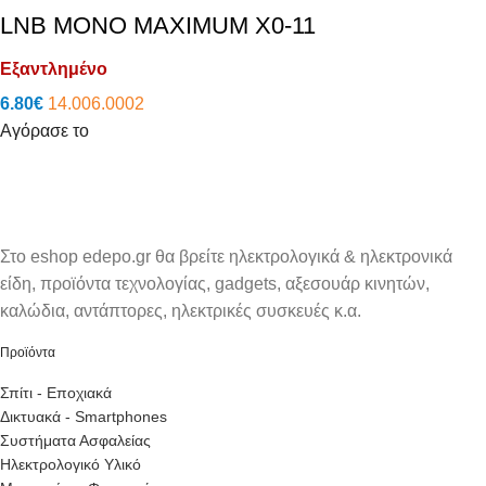
LNB MONO MAXIMUM X0-11
Εξαντλημένο
6.80
€
14.006.0002
Αγόρασε το
Στο eshop edepo.gr θα βρείτε ηλεκτρολογικά & ηλεκτρονικά
είδη, προϊόντα τεχνολογίας, gadgets, αξεσουάρ κινητών,
καλώδια, αντάπτορες, ηλεκτρικές συσκευές κ.α.
Προϊόντα
Σπίτι - Εποχιακά
Δικτυακά - Smartphones
Συστήματα Ασφαλείας
Ηλεκτρολογικό Υλικό