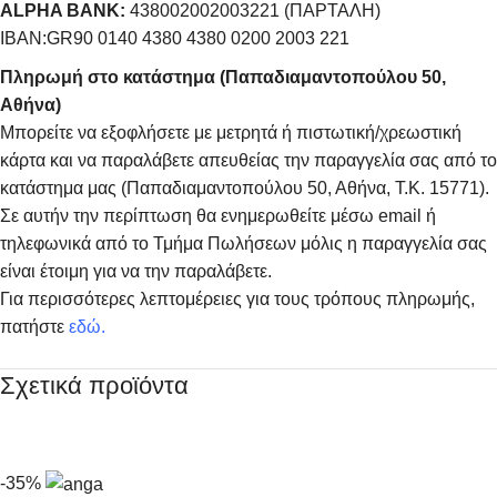
ALPHA BANK:
438002002003221 (ΠΑΡΤΑΛΗ)
IBAN:GR90 0140 4380 4380 0200 2003 221
Πληρωμή στο κατάστημα (Παπαδιαμαντοπούλου 50,
Αθήνα)
Μπορείτε να εξοφλήσετε με μετρητά ή πιστωτική/χρεωστική
κάρτα και να παραλάβετε απευθείας την παραγγελία σας από το
κατάστημα μας (Παπαδιαμαντοπούλου 50, Αθήνα, Τ.Κ. 15771).
Σε αυτήν την περίπτωση θα ενημερωθείτε μέσω email ή
τηλεφωνικά από το Τμήμα Πωλήσεων μόλις η παραγγελία σας
είναι έτοιμη για να την παραλάβετε.
Για περισσότερες λεπτομέρειες για τους τρόπους πληρωμής,
πατήστε
εδώ
.
Σχετικά προϊόντα
-35%