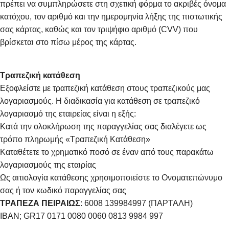
πρέπει να συμπληρώσετε στη σχετική φόρμα το ακριβές όνομα
κατόχου, τον αριθμό και την ημερομηνία λήξης της πιστωτικής
σας κάρτας, καθώς και τον τριψήφιο αριθμό (CVV) που
βρίσκεται στο πίσω μέρος της κάρτας.
Τραπεζική κατάθεση
Εξοφλείστε με τραπεζική κατάθεση στους τραπεζικούς μας
λογαριασμούς. Η διαδικασία για κατάθεση σε τραπεζικό
λογαριασμό της εταιρείας είναι η εξής:
Κατά την ολοκλήρωση της παραγγελίας σας διαλέγετε ως
τρόπο πληρωμής «Τραπεζική Κατάθεση»
Καταθέτετε το χρηματικό ποσό σε έναν από τους παρακάτω
λογαριασμούς της εταιρίας
Ως αιτιολογία κατάθεσης χρησιμοποιείστε το Ονοματεπώνυμο
σας ή τον κωδικό παραγγελίας σας
ΤΡΑΠΕΖΑ ΠΕΙΡΑΙΩΣ
: 6008 139984997 (ΠΑΡΤΑΛΗ)
IBAN; GR17 0171 0080 0060 0813 9984 997