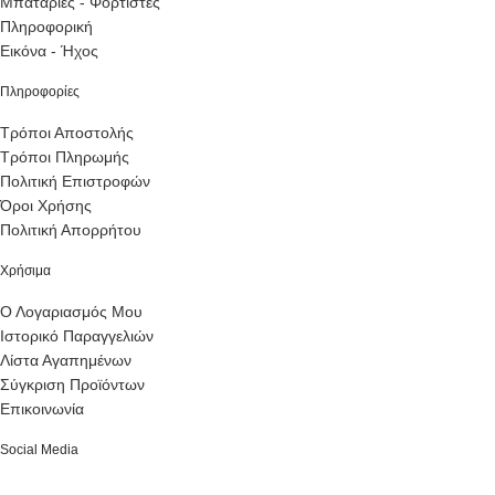
Μπαταρίες - Φορτιστές
Πληροφορική
Εικόνα - Ήχος
Πληροφορίες
Τρόποι Αποστολής
Τρόποι Πληρωμής
Πολιτική Επιστροφών
Όροι Χρήσης
Πολιτική Απορρήτου
Χρήσιμα
Ο Λογαριασμός Μου
Ιστορικό Παραγγελιών
Λίστα Αγαπημένων
Σύγκριση Προϊόντων
Επικοινωνία
Social Media