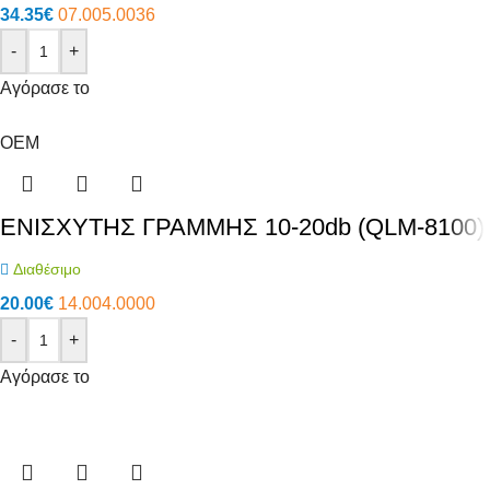
34.35
€
07.005.0036
-
+
Αγόρασε το
OEM
ΕΝΙΣΧΥΤΗΣ ΓΡΑΜΜΗΣ 10-20db (QLM-8100)
Διαθέσιμο
20.00
€
14.004.0000
-
+
Αγόρασε το