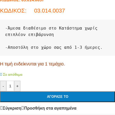
ΚΩΔΙΚΟΣ: 03.014.0037
-
Άμεσα διαθέσιμο στο Κατάστημα χωρίς 
επιπλέον επιβάρυνση
-
Η τιμή ενδείκνυται για 1 τεμάχιο.
Σε απόθεμα
-
+
ΑΓΌΡΑΣΕ ΤΟ
Σύγκριση
Προσθήκη στα αγαπημένα