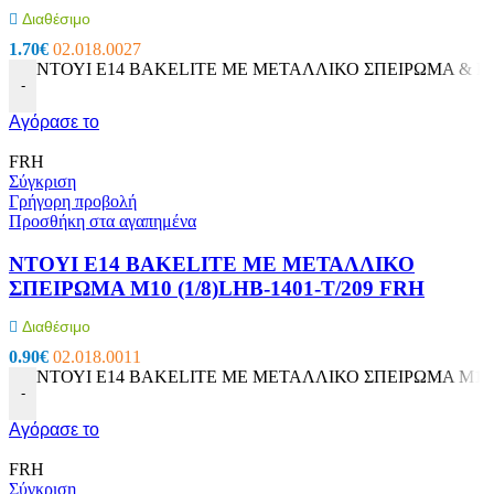
Διαθέσιμο
1.70
€
02.018.0027
ΝΤΟΥΙ E14 BAKELITE ΜΕ ΜΕΤΑΛΛΙΚΟ ΣΠΕΙΡΩΜΑ & ΡΟΔ
-
Αγόρασε το
FRH
Σύγκριση
Γρήγορη προβολή
Προσθήκη στα αγαπημένα
ΝΤΟΥΙ E14 BAKELITE ΜΕ ΜΕΤΑΛΛΙΚΟ
ΣΠΕΙΡΩΜΑ M10 (1/8)LHB-1401-T/209 FRH
Διαθέσιμο
0.90
€
02.018.0011
ΝΤΟΥΙ E14 BAKELITE ΜΕ ΜΕΤΑΛΛΙΚΟ ΣΠΕΙΡΩΜΑ M10 (1/
-
Αγόρασε το
FRH
Σύγκριση