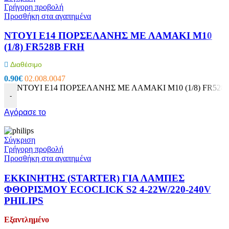
Γρήγορη προβολή
Προσθήκη στα αγαπημένα
ΝΤΟΥΙ E14 ΠΟΡΣΕΛΑΝΗΣ ΜΕ ΛΑΜΑΚΙ M10
(1/8) FR528B FRH
Διαθέσιμο
0.90
€
02.008.0047
ΝΤΟΥΙ E14 ΠΟΡΣΕΛΑΝΗΣ ΜΕ ΛΑΜΑΚΙ M10 (1/8) FR528B
-
Αγόρασε το
Σύγκριση
Γρήγορη προβολή
Προσθήκη στα αγαπημένα
ΕΚΚΙΝΗΤΗΣ (STARTER) ΓΙΑ ΛΑΜΠΕΣ
ΦΘΟΡΙΣΜΟΥ ECOCLICK S2 4-22W/220-240V
PHILIPS
Εξαντλημένο