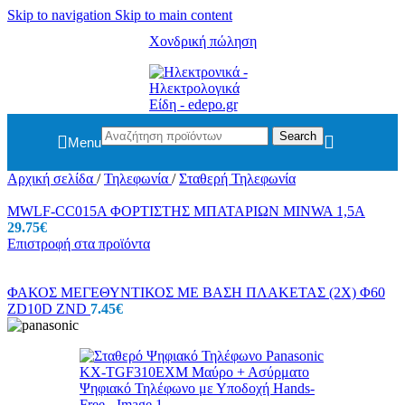
Skip to navigation
Skip to main content
Χονδρική πώληση
Search
Menu
Αρχική σελίδα
/
Τηλεφωνία
/
Σταθερή Τηλεφωνία
MWLF-CC015A ΦΟΡΤΙΣΤΗΣ ΜΠΑΤΑΡΙΩΝ MINWA 1,5A
29.75
€
Επιστροφή στα προϊόντα
ΦΑΚΟΣ ΜΕΓΕΘΥΝΤΙΚΟΣ ΜΕ BΑΣΗ ΠΛΑΚΕΤΑΣ (2X) Φ60
ZD10D ZND
7.45
€