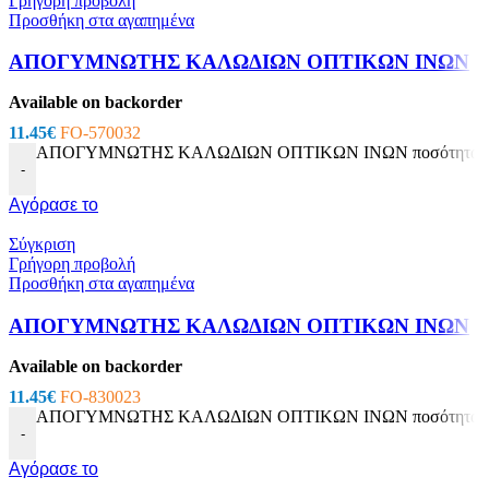
Γρήγορη προβολή
Προσθήκη στα αγαπημένα
ΑΠΟΓΥΜΝΩΤΗΣ ΚΑΛΩΔΙΩΝ ΟΠΤΙΚΩΝ ΙΝΩΝ
Available on backorder
11.45
€
FO-570032
ΑΠΟΓΥΜΝΩΤΗΣ ΚΑΛΩΔΙΩΝ ΟΠΤΙΚΩΝ ΙΝΩΝ ποσότητα
-
Αγόρασε το
Σύγκριση
Γρήγορη προβολή
Προσθήκη στα αγαπημένα
ΑΠΟΓΥΜΝΩΤΗΣ ΚΑΛΩΔΙΩΝ ΟΠΤΙΚΩΝ ΙΝΩΝ
Available on backorder
11.45
€
FO-830023
ΑΠΟΓΥΜΝΩΤΗΣ ΚΑΛΩΔΙΩΝ ΟΠΤΙΚΩΝ ΙΝΩΝ ποσότητα
-
Αγόρασε το