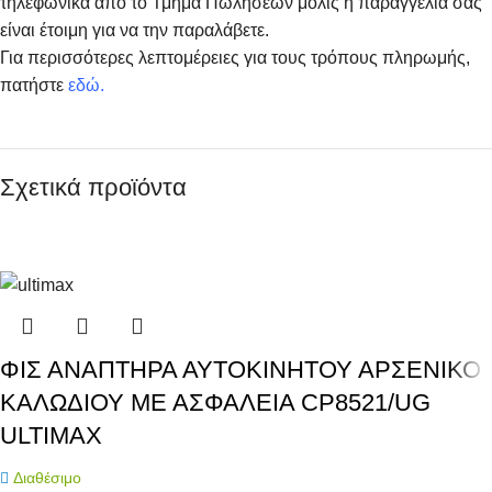
τηλεφωνικά από το Τμήμα Πωλήσεων μόλις η παραγγελία σας
είναι έτοιμη για να την παραλάβετε.
Για περισσότερες λεπτομέρειες για τους τρόπους πληρωμής,
πατήστε
εδώ
.
Σχετικά προϊόντα
ΦΙΣ ΑΝΑΠΤΗΡΑ ΑΥΤΟΚΙΝΗΤΟΥ ΑΡΣΕΝΙΚΟ
ΚΑΛΩΔΙΟΥ ΜΕ ΑΣΦΑΛΕΙΑ CP8521/UG
ULTIMAX
Διαθέσιμο