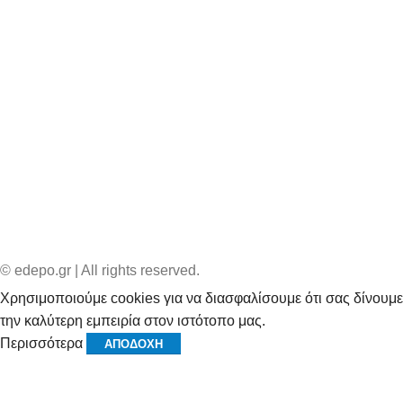
© edepo.gr | All rights reserved.
Χρησιμοποιούμε cookies για να διασφαλίσουμε ότι σας δίνουμε
την καλύτερη εμπειρία στον ιστότοπο μας.
Περισσότερα
ΑΠΟΔΟΧΉ