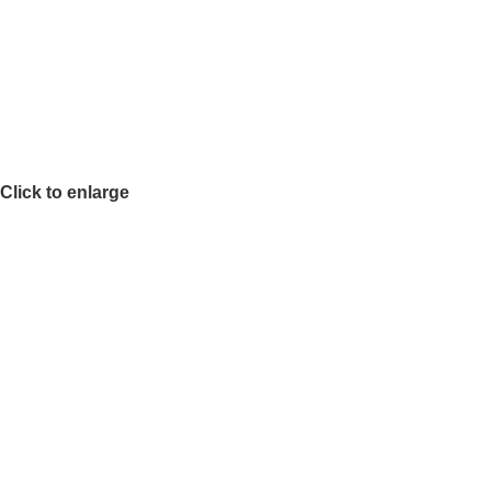
Click to enlarge