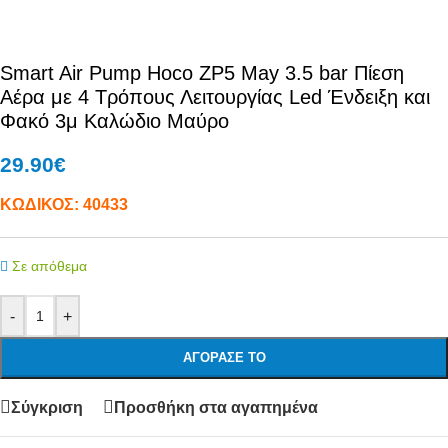
Smart Air Pump Hoco ZP5 May 3.5 bar Πίεση
Αέρα με 4 Τρόπους Λειτουργίας Led Ένδειξη και
Φακό 3μ Καλώδιο Μαύρο
29.90
€
ΚΩΔΙΚΟΣ:
40433
Σε απόθεμα
-
+
ΑΓΌΡΑΣΕ ΤΟ
Σύγκριση
Προσθήκη στα αγαπημένα