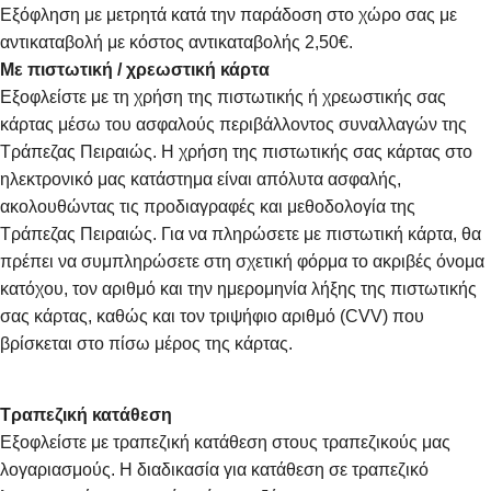
Εξόφληση με μετρητά κατά την παράδοση στο χώρο σας με
αντικαταβολή με κόστος αντικαταβολής 2,50€.
Με πιστωτική / χρεωστική κάρτα
Εξοφλείστε με τη χρήση της πιστωτικής ή χρεωστικής σας
κάρτας μέσω του ασφαλούς περιβάλλοντος συναλλαγών της
Τράπεζας Πειραιώς. Η χρήση της πιστωτικής σας κάρτας στο
ηλεκτρονικό μας κατάστημα είναι απόλυτα ασφαλής,
ακολουθώντας τις προδιαγραφές και μεθοδολογία της
Τράπεζας Πειραιώς. Για να πληρώσετε με πιστωτική κάρτα, θα
πρέπει να συμπληρώσετε στη σχετική φόρμα το ακριβές όνομα
κατόχου, τον αριθμό και την ημερομηνία λήξης της πιστωτικής
σας κάρτας, καθώς και τον τριψήφιο αριθμό (CVV) που
βρίσκεται στο πίσω μέρος της κάρτας.
Τραπεζική κατάθεση
Εξοφλείστε με τραπεζική κατάθεση στους τραπεζικούς μας
λογαριασμούς. Η διαδικασία για κατάθεση σε τραπεζικό