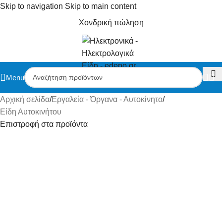
Skip to navigation
Skip to main content
Χονδρική πώληση
Menu
Αρχική σελίδα
/
Εργαλεία - Όργανα - Αυτοκίνητο
/
Είδη Αυτοκινήτου
Επιστροφή στα προϊόντα