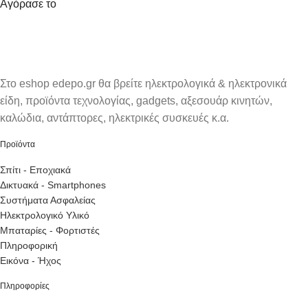
Αγόρασε το
Στο eshop edepo.gr θα βρείτε ηλεκτρολογικά & ηλεκτρονικά
είδη, προϊόντα τεχνολογίας, gadgets, αξεσουάρ κινητών,
καλώδια, αντάπτορες, ηλεκτρικές συσκευές κ.α.
Προϊόντα
Σπίτι - Εποχιακά
Δικτυακά - Smartphones
Συστήματα Ασφαλείας
Ηλεκτρολογικό Υλικό
Μπαταρίες - Φορτιστές
Πληροφορική
Εικόνα - Ήχος
Πληροφορίες