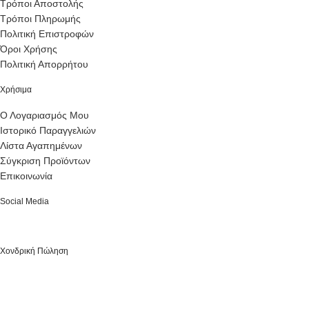
Τρόποι Αποστολής
Τρόποι Πληρωμής
Πολιτική Επιστροφών
Όροι Χρήσης
Πολιτική Απορρήτου
Χρήσιμα
Ο Λογαριασμός Μου
Ιστορικό Παραγγελιών
Λίστα Αγαπημένων
Σύγκριση Προϊόντων
Επικοινωνία
Social Media
Χονδρική Πώληση