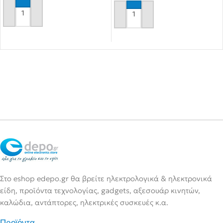
Αγόρασε το
Αγόρασε το
Στο eshop edepo.gr θα βρείτε ηλεκτρολογικά & ηλεκτρονικά
είδη, προϊόντα τεχνολογίας, gadgets, αξεσουάρ κινητών,
καλώδια, αντάπτορες, ηλεκτρικές συσκευές κ.α.
Προϊόντα