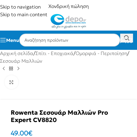
Χονδρική πώληση
Skip to navigation
Skip to main content
Menu
Αρχική σελίδα
/
Σπίτι - Εποχιακά
/
Ομορφιά - Περιποίηση
/
Σεσουάρ Μαλλιών
Click to enlarge
Rowenta Σεσουάρ Μαλλιών Pro
Expert CV8820
49.00
€