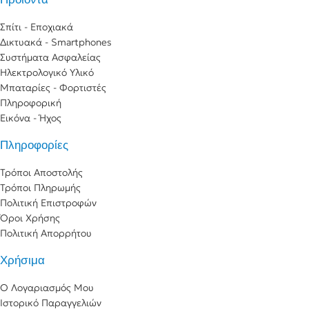
Σπίτι - Εποχιακά
Δικτυακά - Smartphones
Συστήματα Ασφαλείας
Ηλεκτρολογικό Υλικό
Μπαταρίες - Φορτιστές
Πληροφορική
Εικόνα - Ήχος
Πληροφορίες
Τρόποι Αποστολής
Τρόποι Πληρωμής
Πολιτική Επιστροφών
Όροι Χρήσης
Πολιτική Απορρήτου
Χρήσιμα
Ο Λογαριασμός Μου
Ιστορικό Παραγγελιών