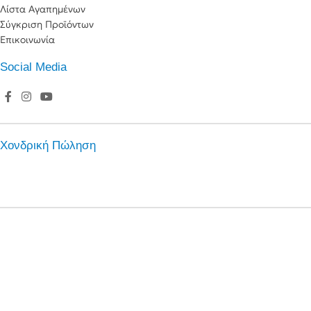
Λίστα Αγαπημένων
Σύγκριση Προϊόντων
Επικοινωνία
Social Media
Χονδρική Πώληση