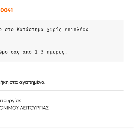
0041
ο στο Κατάστημα χωρίς επιπλέον 
ώρο σας από 1-3 ήμερες. 
ήκη στα αγαπημένα
ιτουργίας
ΝΙΜΟΥ ΛΕΙΤΟΥΡΓΙΑΣ