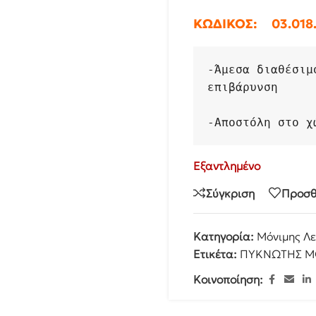
ΚΩΔΙΚΟΣ: 03.018.
-
Άμεσα διαθέσιμ
επιβάρυνση
-
Αποστόλη στο χ
Εξαντλημένο
Σύγκριση
Προσθ
Κατηγορία:
Μόνιμης Λε
Ετικέτα:
ΠΥΚΝΩΤΗΣ ΜΟ
Κοινοποίηση: