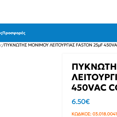
ς
Προσφορές
ς
/
ΠΥΚΝΩΤΗΣ ΜΟΝΙΜΟΥ ΛΕΙΤΟΥΡΓΙΑΣ FASTON 25μF 450V
ΠΥΚΝΩΤΗ
ΛΕΙΤΟΥΡΓ
450VAC 
6.50
€
ΚΩΔΙΚΟΣ:
03.018.0041