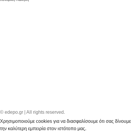
© edepo.gr | All rights reserved.
Χρησιμοποιούμε cookies για να διασφαλίσουμε ότι σας δίνουμε
την καλύτερη εμπειρία στον ιστότοπο μας.