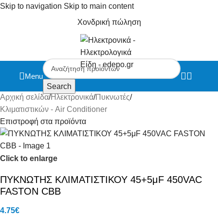
Skip to navigation
Skip to main content
Χονδρική πώληση
Menu
Search
Αρχική σελίδα
/
Ηλεκτρονικά
/
Πυκνωτές
/
Κλιματιστικών - Air Conditioner
Επιστροφή στα προϊόντα
Click to enlarge
ΠΥΚΝΩΤΗΣ ΚΛΙΜΑΤΙΣΤΙΚΟΥ 45+5μF 450VAC
FASTON CBB
4.75
€