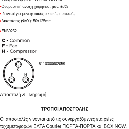
•
Ονομαστική ανοχή χωρητικότητας: ±5%
•
Ιδανικοί για μονοφασικές οικιακές συσκευές
•
Διαστάσεις (ΦxΥ): 50x125mm
•
EN60252
5110300602059
Αποστολή & Πληρωμή
ΤΡΟΠΟΙ ΑΠΟΣΤΟΛΗΣ
Οι αποστολές γίνονται από τις συνεργαζόμενες εταιρείες
ταχυμεταφορών ΕΛΤΑ Courier ΠΟΡΤΑ-ΠΟΡΤΑ και BOX NOW.