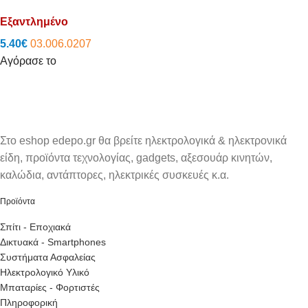
Εξαντλημένο
5.40
€
03.006.0207
Αγόρασε το
Στο eshop edepo.gr θα βρείτε ηλεκτρολογικά & ηλεκτρονικά
είδη, προϊόντα τεχνολογίας, gadgets, αξεσουάρ κινητών,
καλώδια, αντάπτορες, ηλεκτρικές συσκευές κ.α.
Προϊόντα
Σπίτι - Εποχιακά
Δικτυακά - Smartphones
Συστήματα Ασφαλείας
Ηλεκτρολογικό Υλικό
Μπαταρίες - Φορτιστές
Πληροφορική