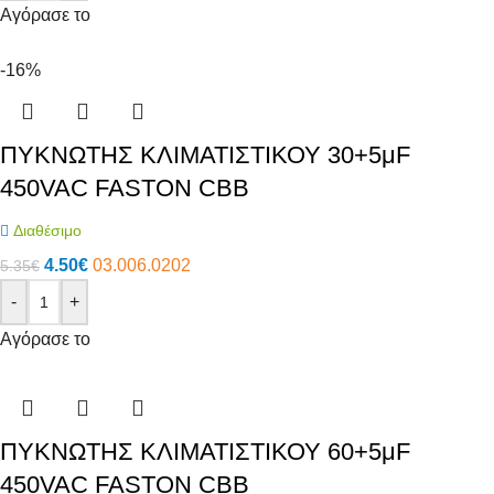
Αγόρασε το
-16%
ΠΥΚΝΩΤΗΣ ΚΛΙΜΑΤΙΣΤΙΚΟΥ 30+5μF
450VAC FASTON CBB
Διαθέσιμο
4.50
€
03.006.0202
5.35
€
-
+
Αγόρασε το
ΠΥΚΝΩΤΗΣ ΚΛΙΜΑΤΙΣΤΙΚΟΥ 60+5μF
450VAC FASTON CBB