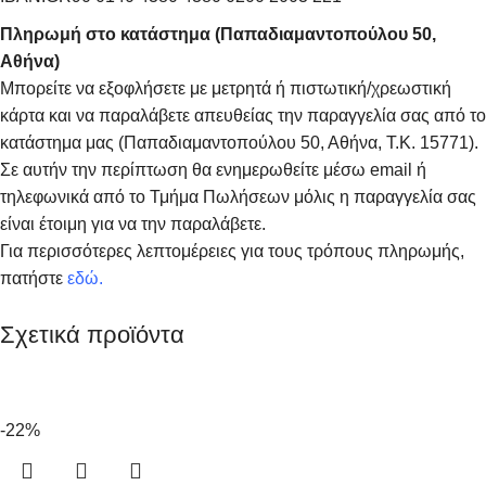
Πληρωμή στο κατάστημα (Παπαδιαμαντοπούλου 50,
Αθήνα)
Μπορείτε να εξοφλήσετε με μετρητά ή πιστωτική/χρεωστική
κάρτα και να παραλάβετε απευθείας την παραγγελία σας από το
κατάστημα μας (Παπαδιαμαντοπούλου 50, Αθήνα, Τ.Κ. 15771).
Σε αυτήν την περίπτωση θα ενημερωθείτε μέσω email ή
τηλεφωνικά από το Τμήμα Πωλήσεων μόλις η παραγγελία σας
είναι έτοιμη για να την παραλάβετε.
Για περισσότερες λεπτομέρειες για τους τρόπους πληρωμής,
πατήστε
εδώ
.
Σχετικά προϊόντα
-22%