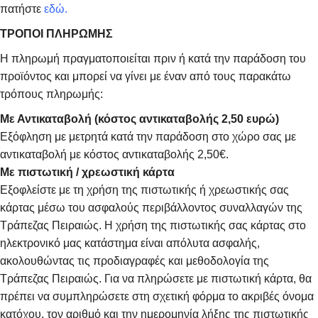
πατήστε
εδώ.
ΤΡΟΠΟΙ ΠΛΗΡΩΜΗΣ
Η πληρωμή πραγματοποιείται πριν ή κατά την παράδοση του
προϊόντος και μπορεί να γίνει με έναν από τους παρακάτω
τρόπους πληρωμής:
Με Αντικαταβολή (κόστος αντικαταβολής 2,50 ευρώ)
Εξόφληση με μετρητά κατά την παράδοση στο χώρο σας με
αντικαταβολή με κόστος αντικαταβολής 2,50€.
Με πιστωτική / χρεωστική κάρτα
Εξοφλείστε με τη χρήση της πιστωτικής ή χρεωστικής σας
κάρτας μέσω του ασφαλούς περιβάλλοντος συναλλαγών της
Τράπεζας Πειραιώς. Η χρήση της πιστωτικής σας κάρτας στο
ηλεκτρονικό μας κατάστημα είναι απόλυτα ασφαλής,
ακολουθώντας τις προδιαγραφές και μεθοδολογία της
Τράπεζας Πειραιώς. Για να πληρώσετε με πιστωτική κάρτα, θα
πρέπει να συμπληρώσετε στη σχετική φόρμα το ακριβές όνομα
κατόχου, τον αριθμό και την ημερομηνία λήξης της πιστωτικής