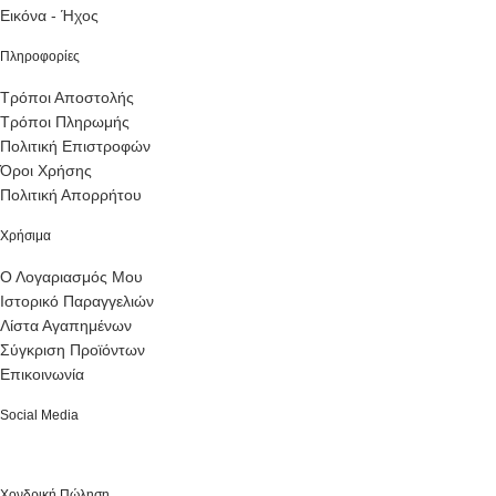
Εικόνα - Ήχος
Πληροφορίες
Τρόποι Αποστολής
Τρόποι Πληρωμής
Πολιτική Επιστροφών
Όροι Χρήσης
Πολιτική Απορρήτου
Χρήσιμα
Ο Λογαριασμός Μου
Ιστορικό Παραγγελιών
Λίστα Αγαπημένων
Σύγκριση Προϊόντων
Επικοινωνία
Social Media
Χονδρική Πώληση