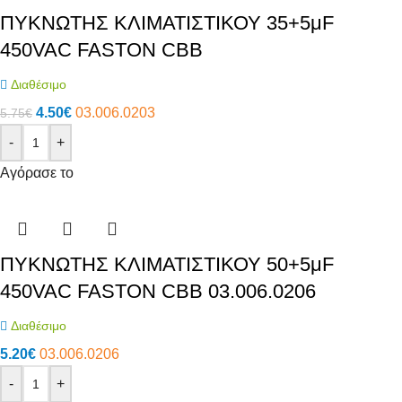
ΠΥΚΝΩΤΗΣ ΚΛΙΜΑΤΙΣΤΙΚΟΥ 35+5μF
450VAC FASTON CBB
Διαθέσιμο
4.50
€
03.006.0203
5.75
€
-
+
Αγόρασε το
ΠΥΚΝΩΤΗΣ ΚΛΙΜΑΤΙΣΤΙΚΟΥ 50+5μF
450VAC FASTON CBB 03.006.0206
Διαθέσιμο
5.20
€
03.006.0206
-
+