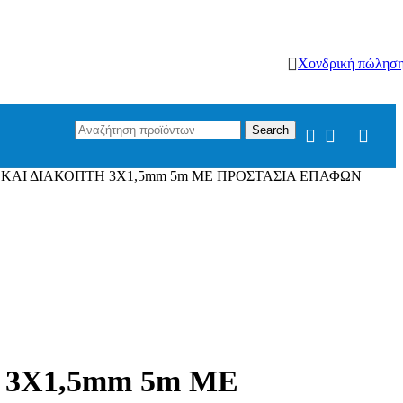
Χονδρική πώλησ
Search
ΚΑΙ ΔΙΑΚΟΠΤΗ 3X1,5mm 5m ΜΕ ΠΡΟΣΤΑΣΙΑ ΕΠΑΦΩΝ
3X1,5mm 5m ΜΕ