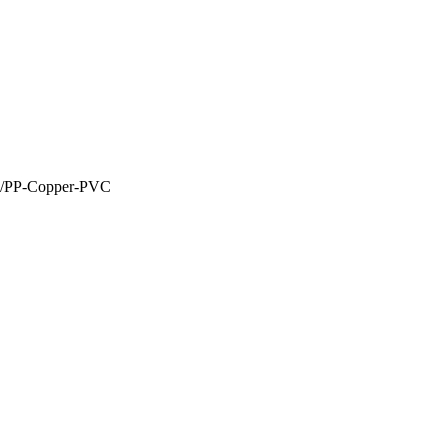
/PP-Copper-PVC