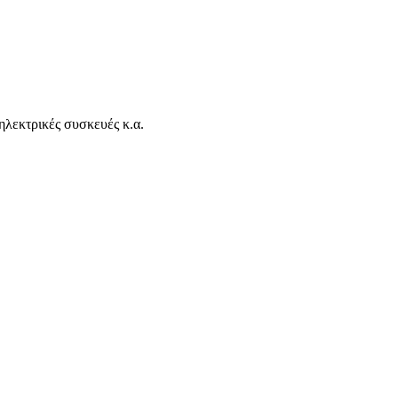
ηλεκτρικές συσκευές κ.α.