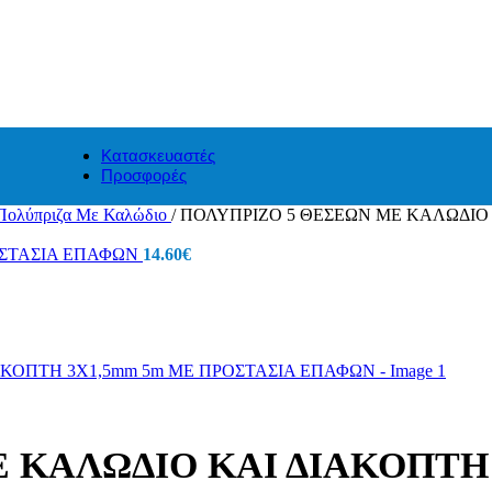
Κατασκευαστές
Προσφορές
Πολύπριζα Με Καλώδιο
/
ΠΟΛΥΠΡΙΖΟ 5 ΘΕΣΕΩΝ ΜΕ ΚΑΛΩΔΙΟ 
ΟΣΤΑΣΙΑ ΕΠΑΦΩΝ
14.60
€
 ΚΑΛΩΔΙΟ ΚΑΙ ΔΙΑΚΟΠΤΗ 