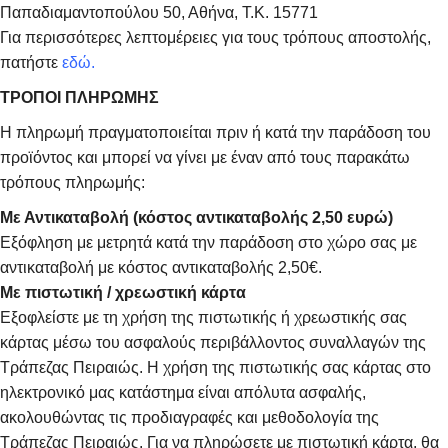
Παπαδιαμαντοπούλου 50, Αθήνα, Τ.Κ. 15771
Για περισσότερες λεπτομέρειες για τους τρόπους αποστολής,
πατήστε
εδώ.
ΤΡΟΠΟΙ ΠΛΗΡΩΜΗΣ
Η πληρωμή πραγματοποιείται πριν ή κατά την παράδοση του
προϊόντος και μπορεί να γίνει με έναν από τους παρακάτω
τρόπους πληρωμής:
Με Αντικαταβολή (κόστος αντικαταβολής 2,50 ευρώ)
Εξόφληση με μετρητά κατά την παράδοση στο χώρο σας με
αντικαταβολή με κόστος αντικαταβολής 2,50€.
Με πιστωτική / χρεωστική κάρτα
Εξοφλείστε με τη χρήση της πιστωτικής ή χρεωστικής σας
κάρτας μέσω του ασφαλούς περιβάλλοντος συναλλαγών της
Τράπεζας Πειραιώς. Η χρήση της πιστωτικής σας κάρτας στο
ηλεκτρονικό μας κατάστημα είναι απόλυτα ασφαλής,
ακολουθώντας τις προδιαγραφές και μεθοδολογία της
Τράπεζας Πειραιώς. Για να πληρώσετε με πιστωτική κάρτα, θα