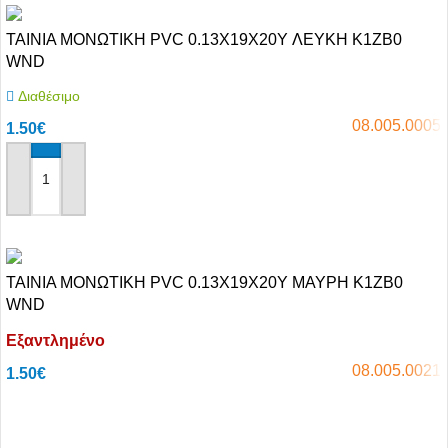
ΤΑΙΝΙΑ ΜΟΝΩΤΙΚΗ PVC 0.13X19X20Y ΛΕΥΚΗ K1ZB0
WND
Διαθέσιμο
08.005.0005
1.50
€
Αγόρασε το
ΤΑΙΝΙΑ ΜΟΝΩΤΙΚΗ PVC 0.13X19X20Y ΜΑΥΡΗ K1ZB0
WND
Εξαντλημένο
08.005.0021
1.50
€
Αγόρασε το