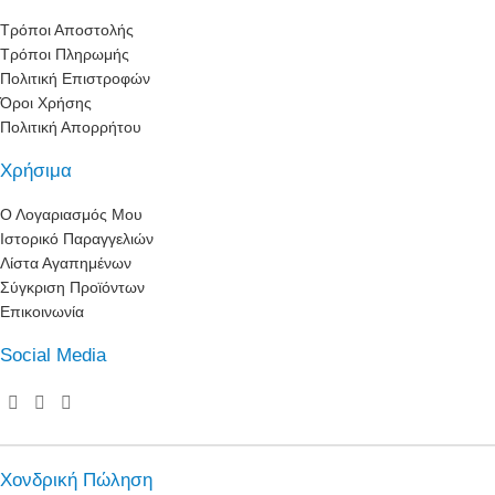
Τρόποι Αποστολής
Τρόποι Πληρωμής
Πολιτική Επιστροφών
Όροι Χρήσης
Πολιτική Απορρήτου
Χρήσιμα
Ο Λογαριασμός Μου
Ιστορικό Παραγγελιών
Λίστα Αγαπημένων
Σύγκριση Προϊόντων
Επικοινωνία
Social Media
Χονδρική Πώληση