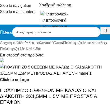
Χονδρική πώληση
Skip to navigation
Skip to main content
Menu
Αρχική σελίδα
/
Ηλεκτρολογικό Υλικό
/
Πολύπριζα-Μπαλαντέζες
/
Πολύπριζα Με Καλώδιο
Επιστροφή στα προϊόντα
Click to enlarge
ΠΟΛΥΠΡΙΖΟ 5 ΘΕΣΕΩΝ ΜΕ ΚΑΛΩΔΙΟ ΚΑΙ
ΔΙΑΚΟΠΤΗ 3X1,5MM 1,5M ΜΕ ΠΡΟΣΤΑΣΙΑ
ΕΠΑΦΩΝ