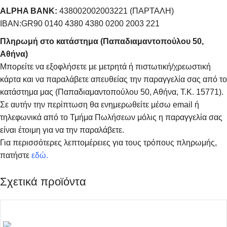
ALPHA BANK:
438002002003221 (ΠΑΡΤΑΛΗ)
IBAN:GR90 0140 4380 4380 0200 2003 221
Πληρωμή στο κατάστημα (Παπαδιαμαντοπούλου 50,
Αθήνα)
Μπορείτε να εξοφλήσετε με μετρητά ή πιστωτική/χρεωστική
κάρτα και να παραλάβετε απευθείας την παραγγελία σας από το
κατάστημα μας (Παπαδιαμαντοπούλου 50, Αθήνα, Τ.Κ. 15771).
Σε αυτήν την περίπτωση θα ενημερωθείτε μέσω email ή
τηλεφωνικά από το Τμήμα Πωλήσεων μόλις η παραγγελία σας
είναι έτοιμη για να την παραλάβετε.
Για περισσότερες λεπτομέρειες για τους τρόπους πληρωμής,
πατήστε
εδώ
.
Σχετικά προϊόντα