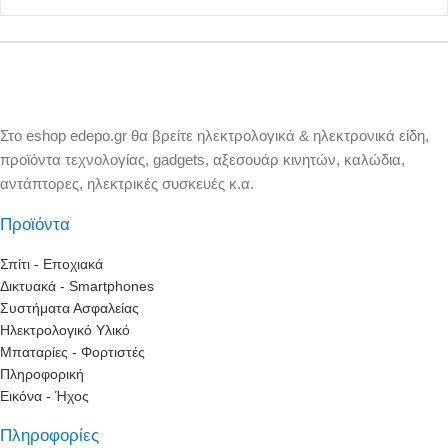
Στο eshop edepo.gr θα βρείτε ηλεκτρολογικά & ηλεκτρονικά είδη,
προϊόντα τεχνολογίας, gadgets, αξεσουάρ κινητών, καλώδια,
αντάπτορες, ηλεκτρικές συσκευές κ.α.
Προϊόντα
Σπίτι - Εποχιακά
Δικτυακά - Smartphones
Συστήματα Ασφαλείας
Ηλεκτρολογικό Υλικό
Μπαταρίες - Φορτιστές
Πληροφορική
Εικόνα - Ήχος
Πληροφορίες