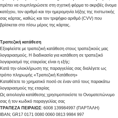
πρέπει να συμπληρώσετε στη σχετική φόρμα το ακριβές όνομα
κατόχου, τον αριθμό και την ημερομηνία λήξης της πιστωτικής
σας κάρτας, καθώς και τον τριψήφιο αριθμό (CVV) που
βρίσκεται στο πίσω μέρος της κάρτας.
Τραπεζική κατάθεση
Εξοφλείστε με τραπεζική κατάθεση στους τραπεζικούς μας
λογαριασμούς. Η διαδικασία για κατάθεση σε τραπεζικό
λογαριασμό της εταιρείας είναι η εξής:
Κατά την ολοκλήρωση της παραγγελίας σας διαλέγετε ως
τρόπο πληρωμής «Τραπεζική Κατάθεση»
Καταθέτετε το χρηματικό ποσό σε έναν από τους παρακάτω
λογαριασμούς της εταιρίας
Ως αιτιολογία κατάθεσης χρησιμοποιείστε το Ονοματεπώνυμο
σας ή τον κωδικό παραγγελίας σας
ΤΡΑΠΕΖΑ ΠΕΙΡΑΙΩΣ
: 6008 139984997 (ΠΑΡΤΑΛΗ)
IBAN; GR17 0171 0080 0060 0813 9984 997