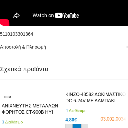
5110103301364
Αποστολή & Πληρωμή
Σχετικά προϊόντα
ΚΙΝΖΟ-48582 ΔΟΚΙΜΑΣΤΙΚΟ
OEM
DC 6-24V ΜΕ ΛΑΜΠΑΚΙ
ΑΝΙΧΝΕΥΤΗΣ ΜΕΤΑΛΛΩΝ
Διαθέσιμο
ΦΟΡΗΤΟΣ CT-900B HYI
03.002.0034
4.80
€
Διαθέσιμο