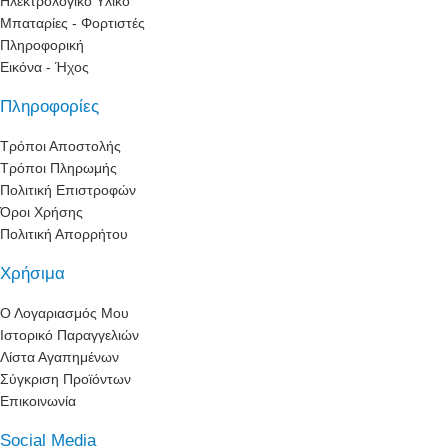
Ηλεκτρολογικό Υλικό
Μπαταρίες - Φορτιστές
Πληροφορική
Εικόνα - Ήχος
Πληροφορίες
Τρόποι Αποστολής
Τρόποι Πληρωμής
Πολιτική Επιστροφών
Όροι Χρήσης
Πολιτική Απορρήτου
Χρήσιμα
Ο Λογαριασμός Μου
Ιστορικό Παραγγελιών
Λίστα Αγαπημένων
Σύγκριση Προϊόντων
Επικοινωνία
Social Media