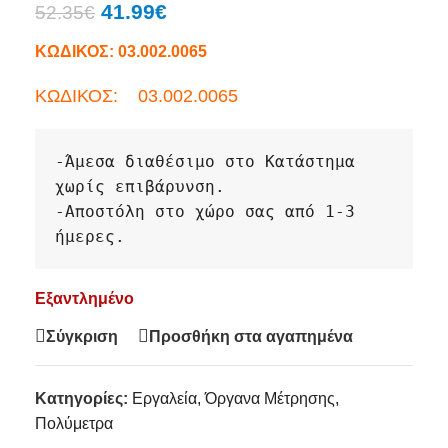
41.99
€
52.35
€
ΚΩΔΙΚΟΣ:
03.002.0065
ΚΩΔΙΚΟΣ: 03.002.0065
-
Άμεσα διαθέσιμο στο Κατάστημα 
χωρίς επιβάρυνση.
-
Αποστόλη στο χώρο σας από 1-3 
ήμερες. 
Εξαντλημένο
Σύγκριση
Προσθήκη στα αγαπημένα
Κατηγορίες:
Εργαλεία
,
Όργανα Μέτρησης
,
Πολύμετρα