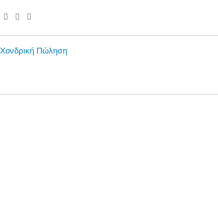
Χονδρική Πώληση