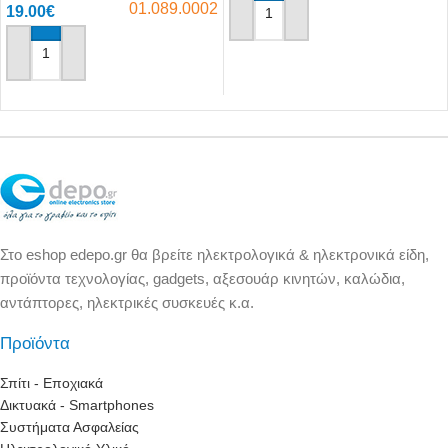
01.089.0002
19.00
€
Αγόρασε το
Αγόρασε το
Στο eshop edepo.gr θα βρείτε ηλεκτρολογικά & ηλεκτρονικά είδη,
προϊόντα τεχνολογίας, gadgets, αξεσουάρ κινητών, καλώδια,
αντάπτορες, ηλεκτρικές συσκευές κ.α.
Προϊόντα
Σπίτι - Εποχιακά
Δικτυακά - Smartphones
Συστήματα Ασφαλείας