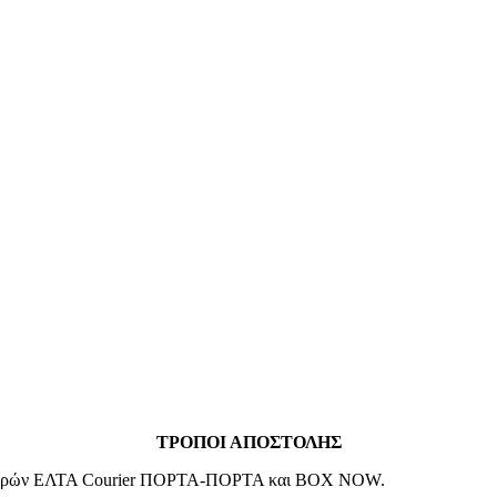
ΤΡΟΠΟΙ ΑΠΟΣΤΟΛΗΣ
μεταφορών ΕΛΤΑ Courier ΠΟΡΤΑ-ΠΟΡΤΑ και BOX NOW.