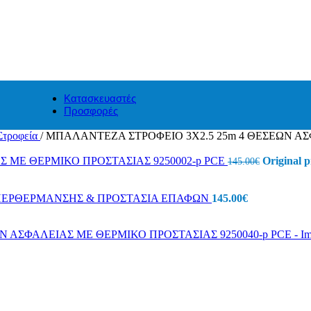
Κατασκευαστές
Προσφορές
Στροφεία
/
ΜΠΑΛΑΝΤΕΖΑ ΣΤΡΟΦΕΙΟ 3X2.5 25m 4 ΘΕΣΕΩΝ ΑΣΦ
 ΜΕ ΘΕΡΜΙΚΟ ΠΡΟΣΤΑΣΙΑΣ 9250002-p PCE
Original p
145.00
€
 ΥΠΕΡΘΕΡΜΑΝΣΗΣ & ΠΡΟΣΤΑΣΙΑ ΕΠΑΦΩΝ
145.00
€