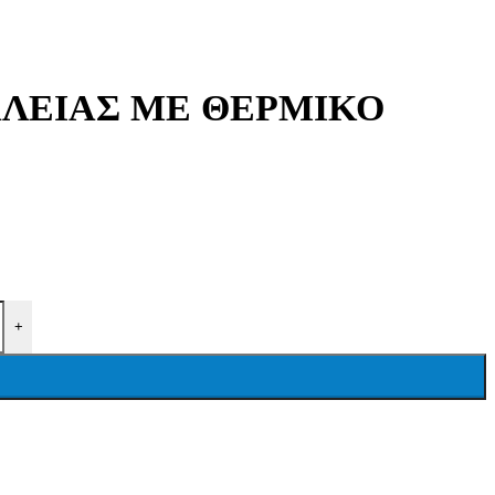
ΑΛΕΙΑΣ ΜΕ ΘΕΡΜΙΚΟ
+