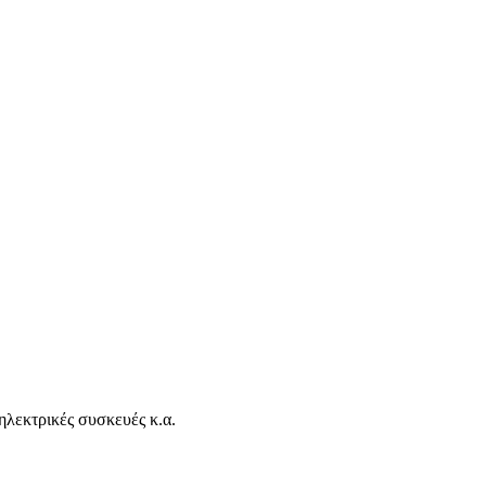
ηλεκτρικές συσκευές κ.α.