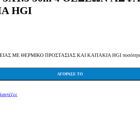
Α HGI
ΙΑΣ ΜΕ ΘΕΡΜΙΚΟ ΠΡΟΣΤΑΣΙΑΣ ΚΑΙ ΚΑΠΑΚΙΑ HGI ποσότητ
ΑΓΌΡΑΣΕ ΤΟ
λαντέζες