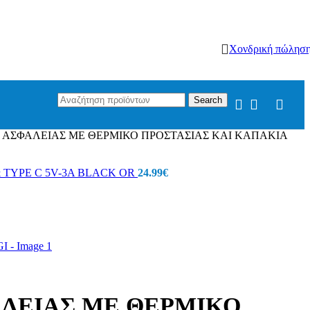
Χονδρική πώλησ
Search
Ν ΑΣΦΑΛΕΙΑΣ ΜΕ ΘΕΡΜΙΚΟ ΠΡΟΣΤΑΣΙΑΣ ΚΑΙ ΚΑΠΑΚΙΑ
& TYPE C 5V-3A BLACK OR
24.99
€
ΑΛΕΙΑΣ ΜΕ ΘΕΡΜΙΚΟ