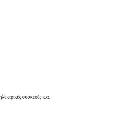
ηλεκτρικές συσκευές κ.α.