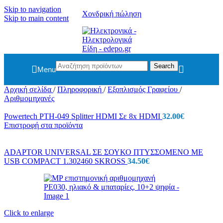
Skip to navigation
Χονδρική πώληση
Skip to main content
Search
Menu
Αρχική σελίδα
/
Πληροφορική
/
Εξοπλισμός Γραφείου
/
Αριθμομηχανές
Powertech PTH-049 Splitter HDMI Σε 8x HDMI
32.00
€
Επιστροφή στα προϊόντα
ADAPTOR UNIVERSAL ΣΕ ΣΟΥΚΟ ΠΤΥΣΣΟΜΕΝΟ ΜΕ
USB COMPACT 1.302460 SKROSS
34.50
€
Click to enlarge