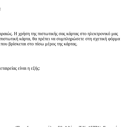
:
ραιώς. Η χρήση της πιστωτικής σας κάρτας στο ηλεκτρονικό μας
 πιστωτική κάρτα, θα πρέπει να συμπληρώσετε στη σχετική φόρμα
 που βρίσκεται στο πίσω μέρος της κάρτας.
αιρείας είναι η εξής: