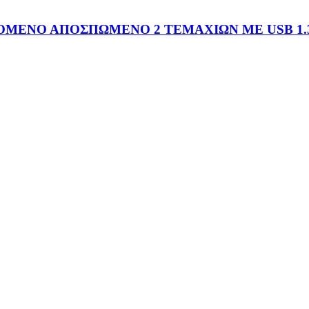
ΟΜΕΝΟ ΑΠΟΣΠΩΜΕΝΟ 2 ΤΕΜΑΧΙΩΝ ME USB 1.3