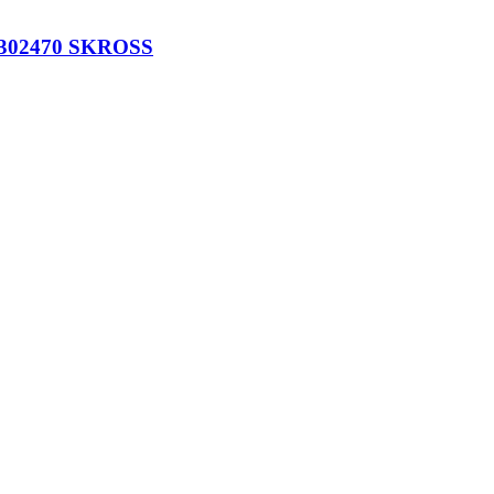
02470 SKROSS