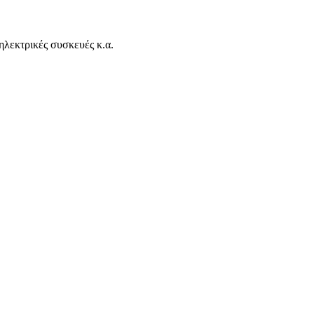
ηλεκτρικές συσκευές κ.α.