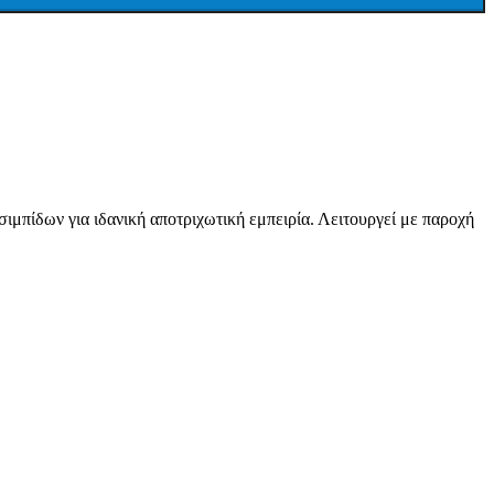
ιμπίδων για ιδανική αποτριχωτική εμπειρία. Λειτουργεί με παροχή