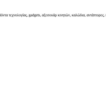
ϊόντα τεχνολογίας, gadgets, αξεσουάρ κινητών, καλώδια, αντάπτορες, 