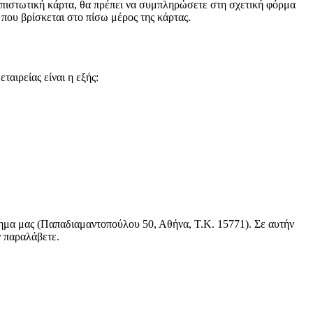
 πιστωτική κάρτα, θα πρέπει να συμπληρώσετε στη σχετική φόρμα
 που βρίσκεται στο πίσω μέρος της κάρτας.
αιρείας είναι η εξής:
τημα μας (Παπαδιαμαντοπούλου 50, Αθήνα, Τ.Κ. 15771). Σε αυτήν
ν παραλάβετε.