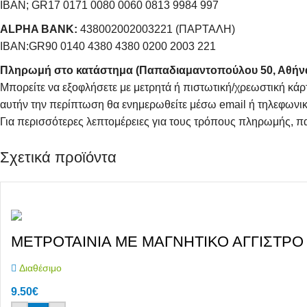
IBAN; GR17 0171 0080 0060 0813 9984 997
ALPHA BANK:
438002002003221 (ΠΑΡΤΑΛΗ)
IBAN:GR90 0140 4380 4380 0200 2003 221
Πληρωμή στο κατάστημα (Παπαδιαμαντοπούλου 50, Αθήν
Μπορείτε να εξοφλήσετε με μετρητά ή πιστωτική/χρεωστική κάρ
αυτήν την περίπτωση θα ενημερωθείτε μέσω email ή τηλεφωνικ
Για περισσότερες λεπτομέρειες για τους τρόπους πληρωμής, π
Σχετικά προϊόντα
ΜΕΤΡΟΤΑΙΝΙΑ ΜΕ ΜΑΓΝΗΤΙΚΟ ΑΓΓΙΣΤΡΟ 2
Διαθέσιμο
9.50
€