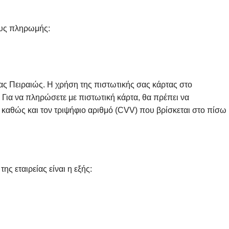
ους πληρωμής:
ς Πειραιώς. Η χρήση της πιστωτικής σας κάρτας στο
Για να πληρώσετε με πιστωτική κάρτα, θα πρέπει να
 καθώς και τον τριψήφιο αριθμό (CVV) που βρίσκεται στο πίσω
ς εταιρείας είναι η εξής: