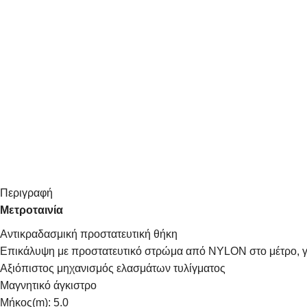
Περιγραφή
Μετροταινία
Αντικραδασμική προστατευτική θήκη
Επικάλυψη με προστατευτικό στρώμα από NYLON στο μέτρο, 
Αξιόπιστος μηχανισμός ελασμάτων τυλίγματος
Μαγνητικό άγκιστρο
Mήκος(m): 5.0