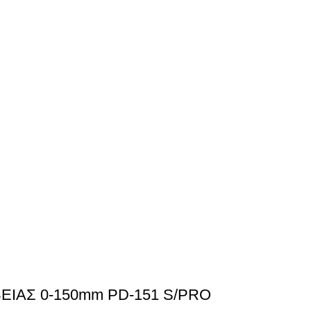
ΙΑΣ 0-150mm PD-151 S/PRO