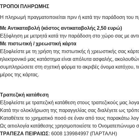
ΤΡΟΠΟΙ ΠΛΗΡΩΜΗΣ
Η πληρωμή πραγματοποιείται πριν ή κατά την παράδοση του πρ
Με Αντικαταβολή (κόστος αντικαταβολής 2,50 ευρώ)
Εξόφληση με μετρητά κατά την παράδοση στο χώρο σας με αντι
Με πιστωτική / χρεωστική κάρτα
Εξοφλείστε με τη χρήση της πιστωτικής ή χρεωστικής σας κάρ
ηλεκτρονικό μας κατάστημα είναι απόλυτα ασφαλής, ακολουθώντ
συμπληρώσετε στη σχετική φόρμα το ακριβές όνομα κατόχου, το
μέρος της κάρτας.
Τραπεζική κατάθεση
Εξοφλείστε με τραπεζική κατάθεση στους τραπεζικούς μας λογαρ
Κατά την ολοκλήρωση της παραγγελίας σας διαλέγετε ως τρό
Καταθέτετε το χρηματικό ποσό σε έναν από τους παρακάτω λογ
Ως αιτιολογία κατάθεσης χρησιμοποιείστε το Ονοματεπώνυμο σ
ΤΡΑΠΕΖΑ ΠΕΙΡΑΙΩΣ
: 6008 139984997 (ΠΑΡΤΑΛΗ)