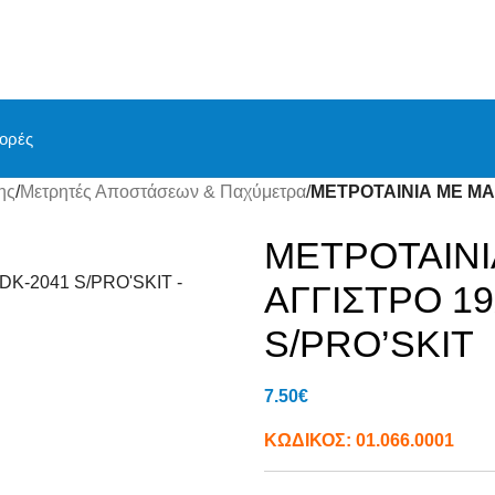
ορές
ης
/
Μετρητές Αποστάσεων & Παχύμετρα
/
ΜΕΤΡΟΤΑΙΝΙΑ ΜΕ ΜΑΓ
ΜΕΤΡΟΤΑΙΝΙ
ΑΓΓΙΣΤΡΟ 19
S/PRO’SKIT
7.50
€
ΚΩΔΙΚΟΣ:
01.066.0001