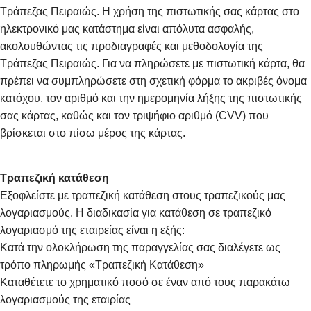
Τράπεζας Πειραιώς. Η χρήση της πιστωτικής σας κάρτας στο
ηλεκτρονικό μας κατάστημα είναι απόλυτα ασφαλής,
ακολουθώντας τις προδιαγραφές και μεθοδολογία της
Τράπεζας Πειραιώς. Για να πληρώσετε με πιστωτική κάρτα, θα
πρέπει να συμπληρώσετε στη σχετική φόρμα το ακριβές όνομα
κατόχου, τον αριθμό και την ημερομηνία λήξης της πιστωτικής
σας κάρτας, καθώς και τον τριψήφιο αριθμό (CVV) που
βρίσκεται στο πίσω μέρος της κάρτας.
Τραπεζική κατάθεση
Εξοφλείστε με τραπεζική κατάθεση στους τραπεζικούς μας
λογαριασμούς. Η διαδικασία για κατάθεση σε τραπεζικό
λογαριασμό της εταιρείας είναι η εξής:
Κατά την ολοκλήρωση της παραγγελίας σας διαλέγετε ως
τρόπο πληρωμής «Τραπεζική Κατάθεση»
Καταθέτετε το χρηματικό ποσό σε έναν από τους παρακάτω
λογαριασμούς της εταιρίας