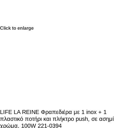
Click to enlarge
LIFE LA REINE Φραπεδιέρα με 1 inox + 1
πλαστικό ποτήρι και πλήκτρο push, σε ασημί
χρώμα, 100W 221-0394