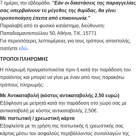
7 ημέρες την εβδομάδα.
“Εάν οι διαστάσεις της παραγγελίας
σας υπερβαίνουν το μέγεθος της θυρίδας, θα γίνει
τροποποίηση έπειτα από επικοινωνία.”
Παραλαβή από το φυσικό κατάστημα, διεύθυνση:
Παπαδιαμαντοπούλου 50, Αθήνα, Τ.Κ. 15771
Για περισσότερες λεπτομέρειες για τους τρόπους αποστολής,
πατήστε
εδώ.
ΤΡΟΠΟΙ ΠΛΗΡΩΜΗΣ
Η πληρωμή πραγματοποιείται πριν ή κατά την παράδοση του
προϊόντος και μπορεί να γίνει με έναν από τους παρακάτω
τρόπους πληρωμής:
Με Αντικαταβολή (κόστος αντικαταβολής 2,50 ευρώ)
Εξόφληση με μετρητά κατά την παράδοση στο χώρο σας με
αντικαταβολή με κόστος αντικαταβολής 2,50€.
Με πιστωτική / χρεωστική κάρτα
Εξοφλείστε με τη χρήση της πιστωτικής ή χρεωστικής σας
κάρτας μέσω του ασφαλούς περιβάλλοντος συναλλαγών της