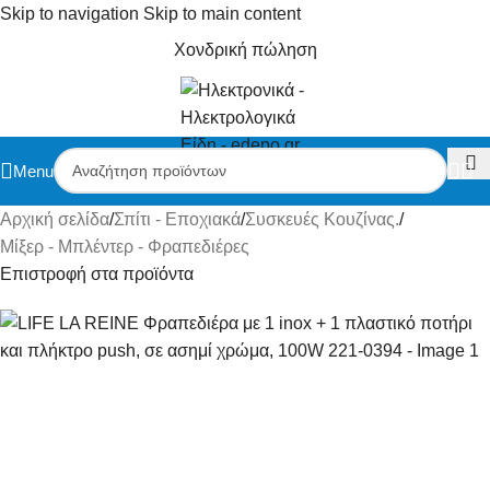
Skip to navigation
Skip to main content
Χονδρική πώληση
Menu
Αρχική σελίδα
/
Σπίτι - Εποχιακά
/
Συσκευές Κουζίνας.
/
Μίξερ - Μπλέντερ - Φραπεδιέρες
Επιστροφή στα προϊόντα