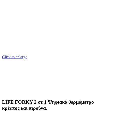
Click to enlarge
LIFE FORKY 2 σε 1 Ψηφιακό θερμόμετρο
κρέατος και πιρούνα.