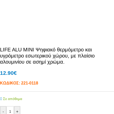
LIFE ALU MINI Ψηφιακό θερμόμετρο και
υγρόμετρο εσωτερικού χώρου, με πλαίσιο
αλουμινίου σε ασημί χρώμα.
12.90
€
ΚΩΔΙΚΟΣ:
221-0118
Σε απόθεμα
-
+