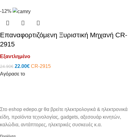
-12%
Επαναφορτιζόμενη Ξυριστική Μηχανή CR-
2915
Εξαντλημένο
22.00
€
CR-2915
24.90
€
Αγόρασε το
Στο eshop edepo.gr θα βρείτε ηλεκτρολογικά & ηλεκτρονικά
είδη, προϊόντα τεχνολογίας, gadgets, αξεσουάρ κινητών,
καλώδια, αντάπτορες, ηλεκτρικές συσκευές κ.α.
Προϊόντα