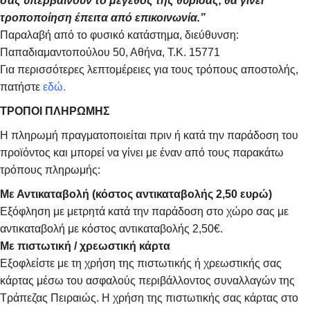
σας υπερβαίνουν το μέγεθος της θυρίδας, θα γίνει
τροποποίηση έπειτα από επικοινωνία.”
Παραλαβή από το φυσικό κατάστημα, διεύθυνση:
Παπαδιαμαντοπούλου 50, Αθήνα, Τ.Κ. 15771
Για περισσότερες λεπτομέρειες για τους τρόπους αποστολής,
πατήστε
εδώ.
ΤΡΟΠΟΙ ΠΛΗΡΩΜΗΣ
Η πληρωμή πραγματοποιείται πριν ή κατά την παράδοση του
προϊόντος και μπορεί να γίνει με έναν από τους παρακάτω
τρόπους πληρωμής:
Με Αντικαταβολή (κόστος αντικαταβολής 2,50 ευρώ)
Εξόφληση με μετρητά κατά την παράδοση στο χώρο σας με
αντικαταβολή με κόστος αντικαταβολής 2,50€.
Με πιστωτική / χρεωστική κάρτα
Εξοφλείστε με τη χρήση της πιστωτικής ή χρεωστικής σας
κάρτας μέσω του ασφαλούς περιβάλλοντος συναλλαγών της
Τράπεζας Πειραιώς. Η χρήση της πιστωτικής σας κάρτας στο