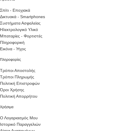
Σπίτι - Εποχιακά
Δικτυακά - Smartphones
Συστήματα Ασφαλείας
Ηλεκτρολογικό Υλικό
Μπαταρίες - Φορτιστές
Πληροφορική
Εικόνα - Ήχος
Πληροφορίες
Τρόποι Αποστολής
Τρόποι Πληρωμής
Πολιτική Επιστροφών
Όροι Χρήσης
Πολιτική Απορρήτου
Χρήσιμα
Ο Λογαριασμός Μου
Ιστορικό Παραγγελιών
Λίστα Αγαπημένων