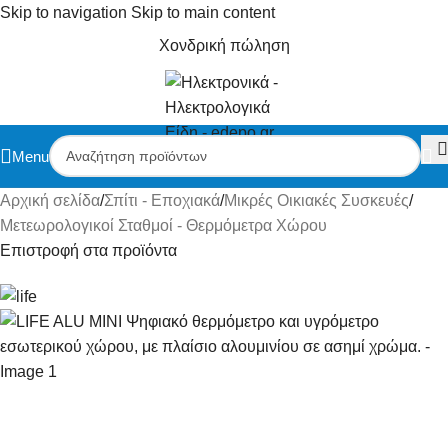
Skip to navigation
Skip to main content
Χονδρική πώληση
Menu
Αρχική σελίδα
/
Σπίτι - Εποχιακά
/
Μικρές Οικιακές Συσκευές
/
Μετεωρολογικοί Σταθμοί - Θερμόμετρα Χώρου
Επιστροφή στα προϊόντα