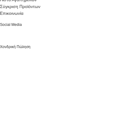
Σύγκριση Προϊόντων
Επικοινωνία
Social Media
Χονδρική Πώληση