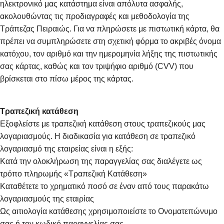
ηλεκτρονικό μας κατάστημα είναι απόλυτα ασφαλής,
ακολουθώντας τις προδιαγραφές και μεθοδολογία της
Τράπεζας Πειραιώς. Για να πληρώσετε με πιστωτική κάρτα, θα
πρέπει να συμπληρώσετε στη σχετική φόρμα το ακριβές όνομα
κατόχου, τον αριθμό και την ημερομηνία λήξης της πιστωτικής
σας κάρτας, καθώς και τον τριψήφιο αριθμό (CVV) που
βρίσκεται στο πίσω μέρος της κάρτας.
Τραπεζική κατάθεση
Εξοφλείστε με τραπεζική κατάθεση στους τραπεζικούς μας
λογαριασμούς. Η διαδικασία για κατάθεση σε τραπεζικό
λογαριασμό της εταιρείας είναι η εξής:
Κατά την ολοκλήρωση της παραγγελίας σας διαλέγετε ως
τρόπο πληρωμής «Τραπεζική Κατάθεση»
Καταθέτετε το χρηματικό ποσό σε έναν από τους παρακάτω
λογαριασμούς της εταιρίας
Ως αιτιολογία κατάθεσης χρησιμοποιείστε το Ονοματεπώνυμο
σας ή τον κωδικό παραγγελίας σας