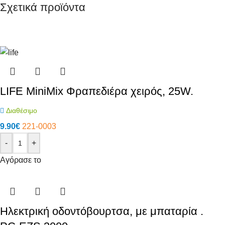
Σχετικά προϊόντα
LIFE MiniMix Φραπεδιέρα χειρός, 25W.
Διαθέσιμο
9.90
€
221-0003
-
+
Αγόρασε το
Ηλεκτρική οδοντόβουρτσα, με μπαταρία .