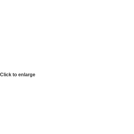
Click to enlarge