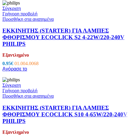
Σύγκριση
Γρήγορη προβολή
Προσθήκη στα αγαπημένα
ΕΚΚΙΝΗΤΗΣ (STARTER) ΓΙΑ ΛΑΜΠΕΣ
ΦΘΟΡΙΣΜΟΥ ECOCLICK S2 4-22W/220-240V
PHILIPS
Εξαντλημένο
0.95
€
01.004.0068
Αγόρασε το
Σύγκριση
Γρήγορη προβολή
Προσθήκη στα αγαπημένα
ΕΚΚΙΝΗΤΗΣ (STARTER) ΓΙΑ ΛΑΜΠΕΣ
ΦΘΟΡΙΣΜΟΥ ECOCLICK S10 4-65W/220-240V
PHILIPS
Εξαντλημένο