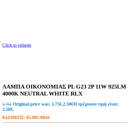
Click to enlarge
ΛΑΜΠΑ ΟΙΚΟΝΟΜΙΑΣ PL G23 2P 11W 925LM
4000K NEUTRAL WHITE RLX
Original price was: 3.75€.
2.50
€
Η τρέχουσα τιμή είναι:
3.75
€
2.50€.
ΚΩΔΙΚΟΣ:
02.001.0044