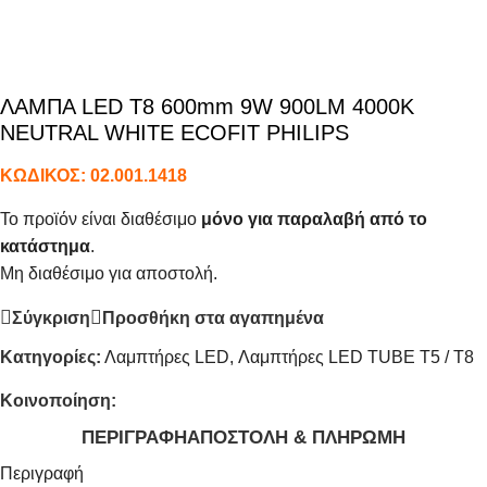
ΛΑΜΠΑ LED T8 600mm 9W 900LM 4000K
NEUTRAL WHITE ECOFIT PHILIPS
ΚΩΔΙΚΟΣ:
02.001.1418
Το προϊόν είναι διαθέσιμο
μόνο για παραλαβή από το
κατάστημα
.
Μη διαθέσιμο για αποστολή.
Σύγκριση
Προσθήκη στα αγαπημένα
Κατηγορίες:
Λαμπτήρες LED
,
Λαμπτήρες LED TUBE T5 / T8
Κοινοποίηση:
ΠΕΡΙΓΡΑΦΉ
ΑΠΟΣΤΟΛΉ & ΠΛΗΡΩΜΉ
Περιγραφή