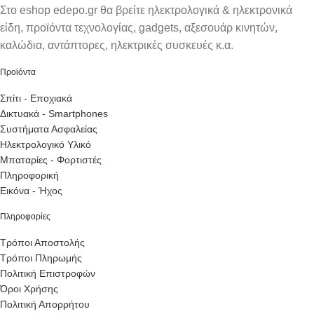
Στο eshop edepo.gr θα βρείτε ηλεκτρολογικά & ηλεκτρονικά
είδη, προϊόντα τεχνολογίας, gadgets, αξεσουάρ κινητών,
καλώδια, αντάπτορες, ηλεκτρικές συσκευές κ.α.
Προϊόντα
Σπίτι - Εποχιακά
Δικτυακά - Smartphones
Συστήματα Ασφαλείας
Ηλεκτρολογικό Υλικό
Μπαταρίες - Φορτιστές
Πληροφορική
Εικόνα - Ήχος
Πληροφορίες
Τρόποι Αποστολής
Τρόποι Πληρωμής
Πολιτική Επιστροφών
Όροι Χρήσης
Πολιτική Απορρήτου