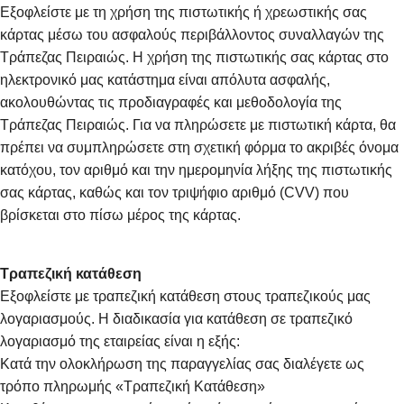
Εξοφλείστε με τη χρήση της πιστωτικής ή χρεωστικής σας
κάρτας μέσω του ασφαλούς περιβάλλοντος συναλλαγών της
Τράπεζας Πειραιώς. Η χρήση της πιστωτικής σας κάρτας στο
ηλεκτρονικό μας κατάστημα είναι απόλυτα ασφαλής,
ακολουθώντας τις προδιαγραφές και μεθοδολογία της
Τράπεζας Πειραιώς. Για να πληρώσετε με πιστωτική κάρτα, θα
πρέπει να συμπληρώσετε στη σχετική φόρμα το ακριβές όνομα
κατόχου, τον αριθμό και την ημερομηνία λήξης της πιστωτικής
σας κάρτας, καθώς και τον τριψήφιο αριθμό (CVV) που
βρίσκεται στο πίσω μέρος της κάρτας.
Τραπεζική κατάθεση
Εξοφλείστε με τραπεζική κατάθεση στους τραπεζικούς μας
λογαριασμούς. Η διαδικασία για κατάθεση σε τραπεζικό
λογαριασμό της εταιρείας είναι η εξής:
Κατά την ολοκλήρωση της παραγγελίας σας διαλέγετε ως
τρόπο πληρωμής «Τραπεζική Κατάθεση»