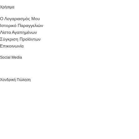
Χρήσιμα
Ο Λογαριασμός Μου
Ιστορικό Παραγγελιών
Λίστα Αγαπημένων
Σύγκριση Προϊόντων
Επικοινωνία
Social Media
Χονδρική Πώληση