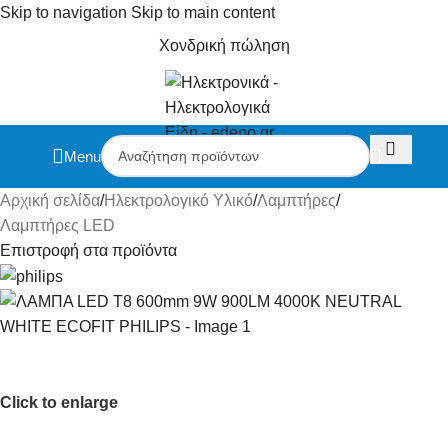
Skip to navigation
Skip to main content
Χονδρική πώληση
Menu
Αρχική σελίδα
/
Ηλεκτρολογικό Υλικό
/
Λαμπτήρες
/
Λαμπτήρες LED
Επιστροφή στα προϊόντα
Click to enlarge