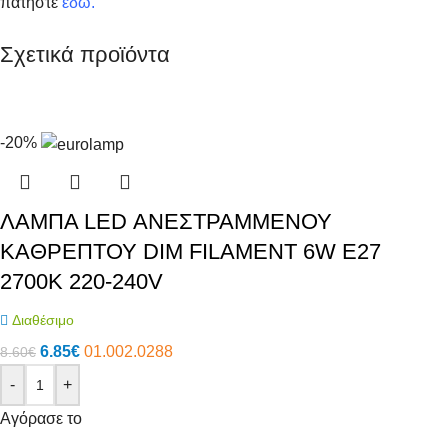
πατήστε
εδώ
.
Σχετικά προϊόντα
-20%
ΛΑΜΠΑ LED ΑΝΕΣΤΡΑΜΜΕΝΟΥ
ΚΑΘΡΕΠΤΟΥ DIM FILAMENT 6W E27
2700K 220-240V
Διαθέσιμο
6.85
€
01.002.0288
8.60
€
-
+
Αγόρασε το