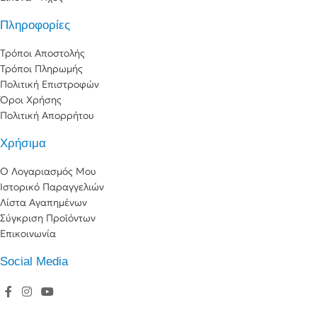
Πληροφορίες
Τρόποι Αποστολής
Τρόποι Πληρωμής
Πολιτική Επιστροφών
Όροι Χρήσης
Πολιτική Απορρήτου
Χρήσιμα
Ο Λογαριασμός Μου
Ιστορικό Παραγγελιών
Λίστα Αγαπημένων
Σύγκριση Προϊόντων
Επικοινωνία
Social Media