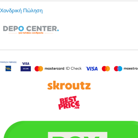
Χονδρική Πώληση