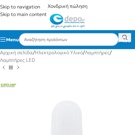
Χονδρική πώληση
Skip to navigation
Skip to main content
Menu
Αρχική σελίδα
/
Ηλεκτρολογικό Υλικό
/
Λαμπτήρες
/
Λαμπτήρες LED