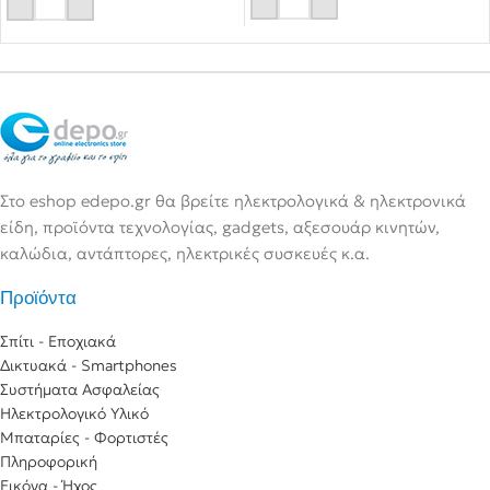
Στο eshop edepo.gr θα βρείτε ηλεκτρολογικά & ηλεκτρονικά
είδη, προϊόντα τεχνολογίας, gadgets, αξεσουάρ κινητών,
καλώδια, αντάπτορες, ηλεκτρικές συσκευές κ.α.
Προϊόντα
Σπίτι - Εποχιακά
Δικτυακά - Smartphones
Συστήματα Ασφαλείας
Ηλεκτρολογικό Υλικό
Μπαταρίες - Φορτιστές
Πληροφορική
Εικόνα - Ήχος