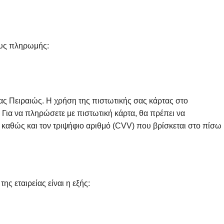
ους πληρωμής:
ς Πειραιώς. Η χρήση της πιστωτικής σας κάρτας στο
Για να πληρώσετε με πιστωτική κάρτα, θα πρέπει να
 καθώς και τον τριψήφιο αριθμό (CVV) που βρίσκεται στο πίσω
ς εταιρείας είναι η εξής: