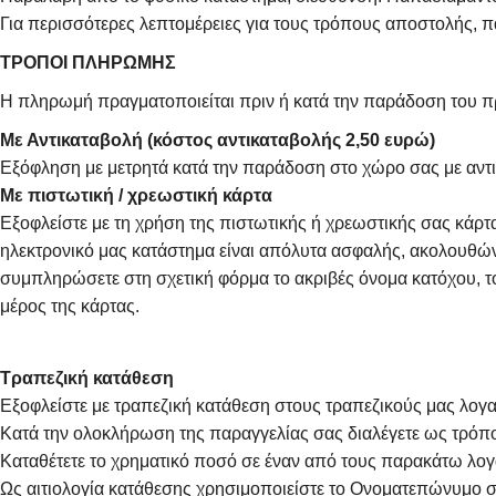
Για περισσότερες λεπτομέρειες για τους τρόπους αποστολής, 
ΤΡΟΠΟΙ ΠΛΗΡΩΜΗΣ
Η πληρωμή πραγματοποιείται πριν ή κατά την παράδοση του πρ
Με Αντικαταβολή (κόστος αντικαταβολής 2,50 ευρώ)
Εξόφληση με μετρητά κατά την παράδοση στο χώρο σας με αντι
Με πιστωτική / χρεωστική κάρτα
Εξοφλείστε με τη χρήση της πιστωτικής ή χρεωστικής σας κάρ
ηλεκτρονικό μας κατάστημα είναι απόλυτα ασφαλής, ακολουθώντ
συμπληρώσετε στη σχετική φόρμα το ακριβές όνομα κατόχου, το
μέρος της κάρτας.
Τραπεζική κατάθεση
Εξοφλείστε με τραπεζική κατάθεση στους τραπεζικούς μας λογαρ
Κατά την ολοκλήρωση της παραγγελίας σας διαλέγετε ως τρό
Καταθέτετε το χρηματικό ποσό σε έναν από τους παρακάτω λογ
Ως αιτιολογία κατάθεσης χρησιμοποιείστε το Ονοματεπώνυμο σ